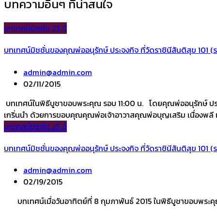
บทความอื่นๆ ที่น่าสนใจ
บทเทศน์มิชชั่น 25 ปี
บทเทศน์มิชชั่นของคุณพ่ออนุรักษ์ ประจงกิจ ที่วัดราชินีสันติสุข 101 (
admin@admin.com
02/11/2015
บทเทศน์ในพิธีบูชาขอบพระคุณ รอบ 11:00 น. โดยคุณพ่ออนุรักษ์ ปร
เกริ่นนำ ด้วยการขอบคุณคุณพ่อเจ้าอาวาสคุณพ่อบุญเสริม เนื่องพล
บทเทศน์มิชชั่น 25 ปี
บทเทศน์มิชชั่นของคุณพ่ออนุรักษ์ ประจงกิจ ที่วัดราชินีสันติสุข 101 (
admin@admin.com
02/19/2015
บทเทศน์เมื่อวันอาทิตย์ที่ 8 กุมภาพันธ์ 2015 ในพิธีบูชาขอบพระค