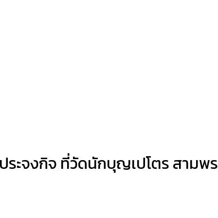
 ประจงกิจ ที่วัดนักบุญเปโตร สามพ