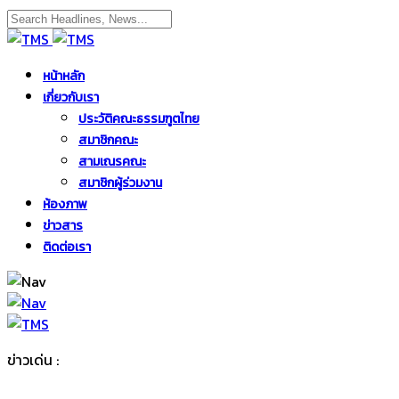
หน้าหลัก
เกี่ยวกับเรา
ประวัติคณะธรรมฑูตไทย
สมาชิกคณะ
สามเณรคณะ
สมาชิกผู้ร่วมงาน
ห้องภาพ
ข่าวสาร
ติดต่อเรา
ข่าวเด่น :