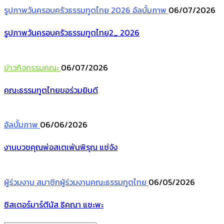
รูปภาพวันครอบครัวธรรมทูตไทย 2026
อัลบั้มภาพ
06/07/2026
รูปภาพวันครอบครัวธรรมทูตไทย2_ 2026
ข่าวกิจกรรมคณะ
06/07/2026
คณะธรรมทูตไทยขอร่วมยินดี
อัลบั้มภาพ
06/06/2026
งานบวชคุณพ่อสเตเฟ่นพิรุณ แซ่จัง
ผู้ร่วมงาน
สมาชิกผู้ร่วมงานคณะธรรมทูตไทย
06/05/2026
ซิสเตอร์มาร์ตีนัส ธิคณา แซะพะ