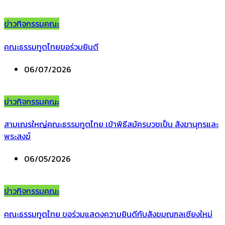
ข่าวกิจกรรมคณะ
คณะธรรมทูตไทยขอร่วมยินดี
06/07/2026
ข่าวกิจกรรมคณะ
สามเณรใหญ่คณะธรรมทูตไทย เข้าพิธีสมัครบวชเป็น สังฆานุกรและ
พระสงฆ์
06/05/2026
ข่าวกิจกรรมคณะ
คณะธรรมทูตไทย ขอร่วมแสดงความยินดีกับสังฆมณฑลเชียงใหม่