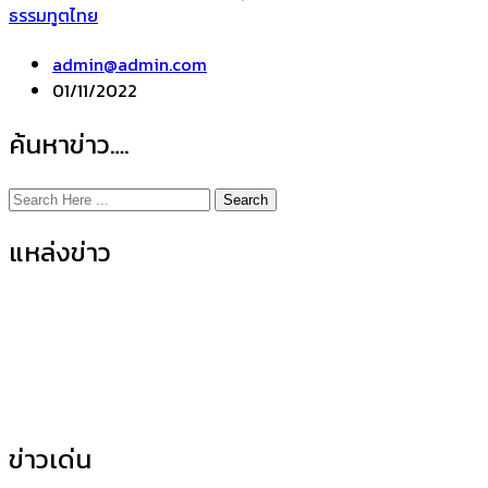
ธรรมทูตไทย
admin@admin.com
01/11/2022
ค้นหาข่าว….
Search
แหล่งข่าว
ข่าวกิจกรรมคณะ
(155)
ข่าวประชาสัมพันธ์
(35)
ข่าวเด่น