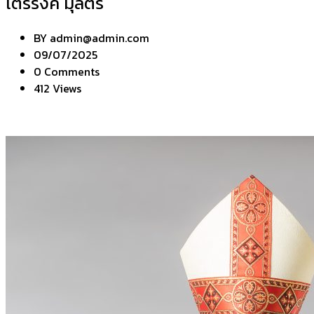
ไตรรงค์ มุลตรี
BY
admin@admin.com
09/07/2025
0 Comments
412 Views