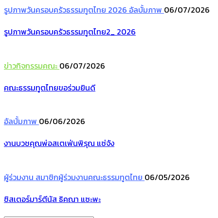
รูปภาพวันครอบครัวธรรมทูตไทย 2026
อัลบั้มภาพ
06/07/2026
รูปภาพวันครอบครัวธรรมทูตไทย2_ 2026
ข่าวกิจกรรมคณะ
06/07/2026
คณะธรรมทูตไทยขอร่วมยินดี
อัลบั้มภาพ
06/06/2026
งานบวชคุณพ่อสเตเฟ่นพิรุณ แซ่จัง
ผู้ร่วมงาน
สมาชิกผู้ร่วมงานคณะธรรมทูตไทย
06/05/2026
ซิสเตอร์มาร์ตีนัส ธิคณา แซะพะ