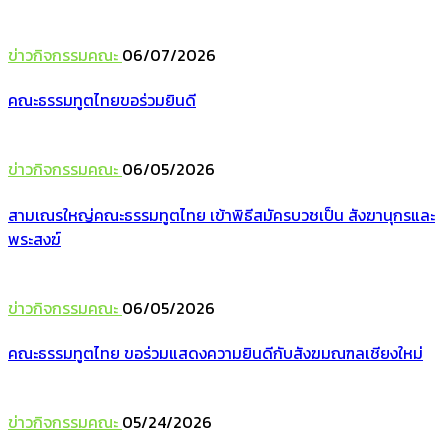
ข่าวกิจกรรมคณะ
06/07/2026
คณะธรรมทูตไทยขอร่วมยินดี
ข่าวกิจกรรมคณะ
06/05/2026
สามเณรใหญ่คณะธรรมทูตไทย เข้าพิธีสมัครบวชเป็น สังฆานุกรและ
พระสงฆ์
ข่าวกิจกรรมคณะ
06/05/2026
คณะธรรมทูตไทย ขอร่วมแสดงความยินดีกับสังฆมณฑลเชียงใหม่
ข่าวกิจกรรมคณะ
05/24/2026