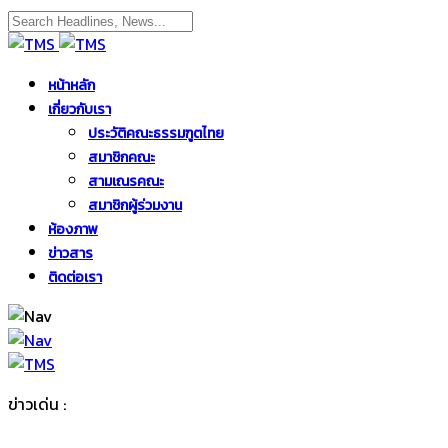
หน้าหลัก
เกี่ยวกับเรา
ประวัติคณะธรรมฑูตไทย
สมาชิกคณะ
สามเณรคณะ
สมาชิกผู้ร่วมงาน
ห้องภาพ
ข่าวสาร
ติดต่อเรา
ข่าวเด่น :