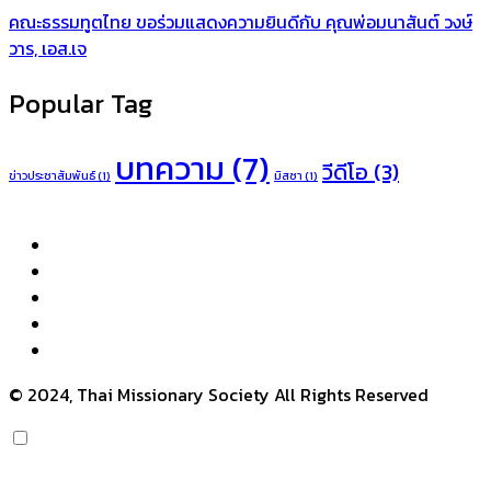
คณะธรรมทูตไทย ขอร่วมแสดงความยินดีกับ คุณพ่อมนาสันต์ วงษ์
วาร, เอส.เจ
Popular Tag
บทความ
(7)
วีดีโอ
(3)
ข่าวประชาสัมพันธ์
(1)
มิสซา
(1)
© 2024, Thai Missionary Society All Rights Reserved