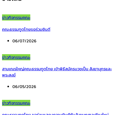
ข่าวกิจกรรมคณะ
คณะธรรมทูตไทยขอร่วมยินดี
06/07/2026
ข่าวกิจกรรมคณะ
สามเณรใหญ่คณะธรรมทูตไทย เข้าพิธีสมัครบวชเป็น สังฆานุกรและ
พระสงฆ์
06/05/2026
ข่าวกิจกรรมคณะ
คณะธรรมทูตไทย ขอร่วมแสดงความยินดีกับสังฆมณฑลเชียงใหม่