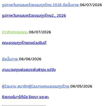
รูปภาพวันครอบครัวธรรมทูตไทย 2026
อัลบั้มภาพ
06/07/2026
รูปภาพวันครอบครัวธรรมทูตไทย2_ 2026
ข่าวกิจกรรมคณะ
06/07/2026
คณะธรรมทูตไทยขอร่วมยินดี
อัลบั้มภาพ
06/06/2026
งานบวชคุณพ่อสเตเฟ่นพิรุณ แซ่จัง
ผู้ร่วมงาน
สมาชิกผู้ร่วมงานคณะธรรมทูตไทย
06/05/2026
ซิสเตอร์มาร์ตีนัส ธิคณา แซะพะ