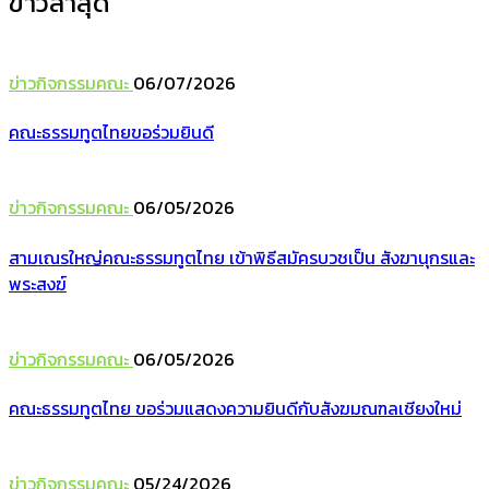
ข่าวล่าสุด
ข่าวกิจกรรมคณะ
06/07/2026
คณะธรรมทูตไทยขอร่วมยินดี
ข่าวกิจกรรมคณะ
06/05/2026
สามเณรใหญ่คณะธรรมทูตไทย เข้าพิธีสมัครบวชเป็น สังฆานุกรและ
พระสงฆ์
ข่าวกิจกรรมคณะ
06/05/2026
คณะธรรมทูตไทย ขอร่วมแสดงความยินดีกับสังฆมณฑลเชียงใหม่
ข่าวกิจกรรมคณะ
05/24/2026