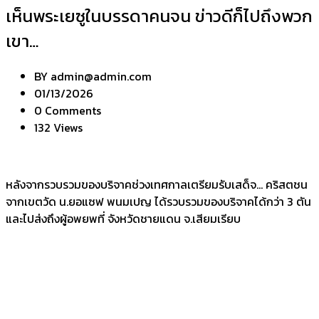
เห็นพระเยซูในบรรดาคนจน ข่าวดีก็ไปถึงพวก
เขา…
BY
admin@admin.com
01/13/2026
0 Comments
132 Views
หลังจากรวบรวมของบริจาคช่วงเทศกาลเตรียมรับเสด็จ… คริสตชน
จากเขตวัด น.ยอแซฟ พนมเปญ ได้รวบรวมของบริจาคได้กว่า 3 ตัน
และไปส่งถึงผู้อพยพที่ จังหวัดชายแดน จ.เสียมเรียบ