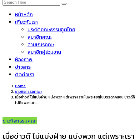
หน้าหลัก
เกี่ยวกับเรา
ประวัติคณะธรรมฑูตไทย
สมาชิกคณะ
สามเณรคณะ
สมาชิกผู้ร่วมงาน
ห้องภาพ
ข่าวสาร
ติดต่อเรา
Home
ข่าวกิจกรรมคณะ
เมื่อข่าวดี ไม่แบ่งฝ่าย แบ่งพวก แต่เพราะเราเห็นพระเยซูในบรรดาคนจน ข่าวดีก็
ไปถึงพวกเขา…
ข่าวกิจกรรมคณะ
เมื่อข่าวดี ไม่แบ่งฝ่าย แบ่งพวก แต่เพราะเรา