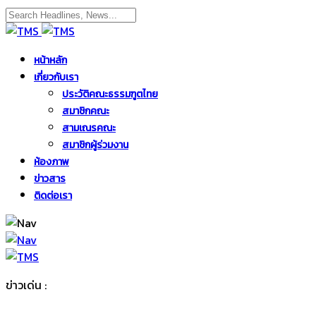
หน้าหลัก
เกี่ยวกับเรา
ประวัติคณะธรรมฑูตไทย
สมาชิกคณะ
สามเณรคณะ
สมาชิกผู้ร่วมงาน
ห้องภาพ
ข่าวสาร
ติดต่อเรา
ข่าวเด่น :