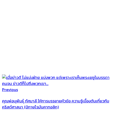
Previous
คุณพ่อนุพันธุ์ ทัศมาลี ให้การบรรยายหัวข้อ ความรู้เบื้องต้นเกี่ยวกับ
คริสต์ศาสนา (นิกายโรมันคาทอลิก)