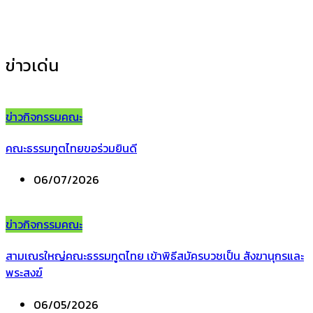
ข่าวประชาสัมพันธ์
(35)
ข่าวเด่น
ข่าวกิจกรรมคณะ
คณะธรรมทูตไทยขอร่วมยินดี
06/07/2026
ข่าวกิจกรรมคณะ
สามเณรใหญ่คณะธรรมทูตไทย เข้าพิธีสมัครบวชเป็น สังฆานุกรและ
พระสงฆ์
06/05/2026