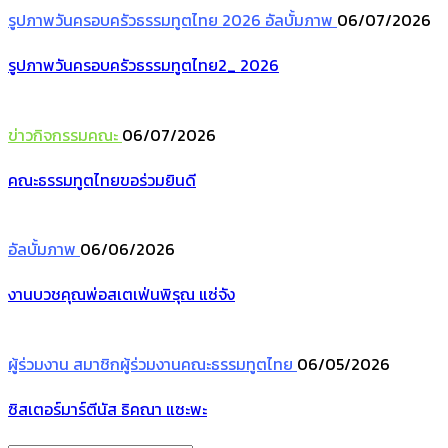
รูปภาพวันครอบครัวธรรมทูตไทย 2026
อัลบั้มภาพ
06/07/2026
รูปภาพวันครอบครัวธรรมทูตไทย2_ 2026
ข่าวกิจกรรมคณะ
06/07/2026
คณะธรรมทูตไทยขอร่วมยินดี
อัลบั้มภาพ
06/06/2026
งานบวชคุณพ่อสเตเฟ่นพิรุณ แซ่จัง
ผู้ร่วมงาน
สมาชิกผู้ร่วมงานคณะธรรมทูตไทย
06/05/2026
ซิสเตอร์มาร์ตีนัส ธิคณา แซะพะ