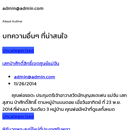
admin@admin.com
About Author
บทความอื่นๆ ที่น่าสนใจ
Uncategorized
เสกป่าศักดิ์สิทธิ์เขตศูนย์แม่จัน
admin@admin.com
11/26/2014
คุณพ่อรชตะ ประทุมตรีเจ้าอาวาสวัดนักบุญสเตเฟน แม่จัน เสก
สุสาน ป่าศักดิ์สิทธิ์ ตามหมู่บ้านบนดอย เมื่อวันอาทิตย์ ที่ 23 พ.ย.
2014 ที่ผ่านมา วันเดียว 3 หมู่บ้าน คุณพ่อมีหน้าที่ดูแลทั้งหมด
Uncategorized
พิธีบวชพระสงฆ์ใหม่ที่ประเทศกัมพูชา