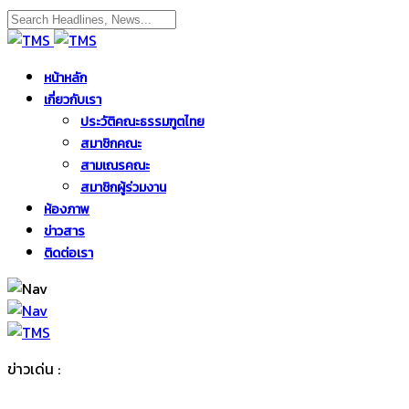
หน้าหลัก
เกี่ยวกับเรา
ประวัติคณะธรรมฑูตไทย
สมาชิกคณะ
สามเณรคณะ
สมาชิกผู้ร่วมงาน
ห้องภาพ
ข่าวสาร
ติดต่อเรา
ข่าวเด่น :