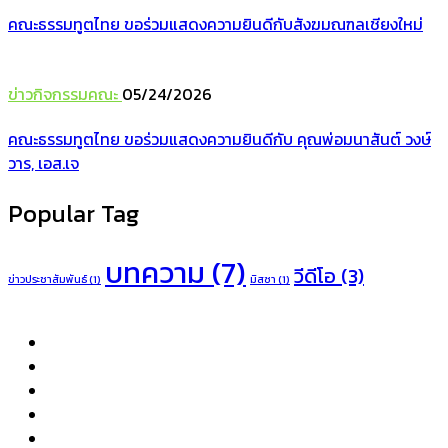
คณะธรรมทูตไทย ขอร่วมแสดงความยินดีกับสังฆมณฑลเชียงใหม่
ข่าวกิจกรรมคณะ
05/24/2026
คณะธรรมทูตไทย ขอร่วมแสดงความยินดีกับ คุณพ่อมนาสันต์ วงษ์
วาร, เอส.เจ
Popular Tag
บทความ
(7)
วีดีโอ
(3)
ข่าวประชาสัมพันธ์
(1)
มิสซา
(1)