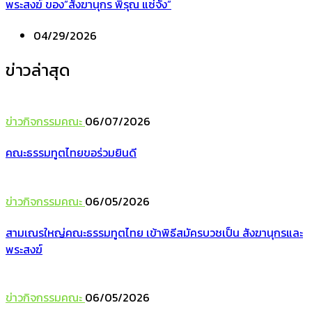
พระสงฆ์ ของ”สังฆานุกร พิรุณ แซ่จัง”
04/29/2026
ข่าวล่าสุด
ข่าวกิจกรรมคณะ
06/07/2026
คณะธรรมทูตไทยขอร่วมยินดี
ข่าวกิจกรรมคณะ
06/05/2026
สามเณรใหญ่คณะธรรมทูตไทย เข้าพิธีสมัครบวชเป็น สังฆานุกรและ
พระสงฆ์
ข่าวกิจกรรมคณะ
06/05/2026