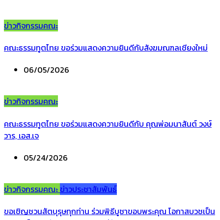
ข่าวกิจกรรมคณะ
คณะธรรมทูตไทย ขอร่วมแสดงความยินดีกับสังฆมณฑลเชียงใหม่
06/05/2026
ข่าวกิจกรรมคณะ
คณะธรรมทูตไทย ขอร่วมแสดงความยินดีกับ คุณพ่อมนาสันต์ วงษ์
วาร, เอส.เจ
05/24/2026
ข่าวกิจกรรมคณะ
ข่าวประชาสัมพันธ์
ขอเชิญชวนสัตบุรุษทุกท่าน ร่วมพิธีบูชาขอบพระคุณ โอกาสบวชเป็น