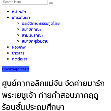
หน้าหลัก
เกี่ยวกับเรา
ประวัติคณะธรรมฑูตไทย
สมาชิกคณะ
สามเณรคณะ
สมาชิกผู้ร่วมงาน
ห้องภาพ
ข่าวสาร
ติดต่อเรา
Uncategorized
ศูนย์คาทอลิกแม่จัน จัดค่ายมารัก
พระเยซูเจ้า ค่ายคำสอนภาคฤดู
ร้อนชั้นประถมศึกษา