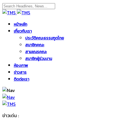
หน้าหลัก
เกี่ยวกับเรา
ประวัติคณะธรรมฑูตไทย
สมาชิกคณะ
สามเณรคณะ
สมาชิกผู้ร่วมงาน
ห้องภาพ
ข่าวสาร
ติดต่อเรา
ข่าวเด่น :