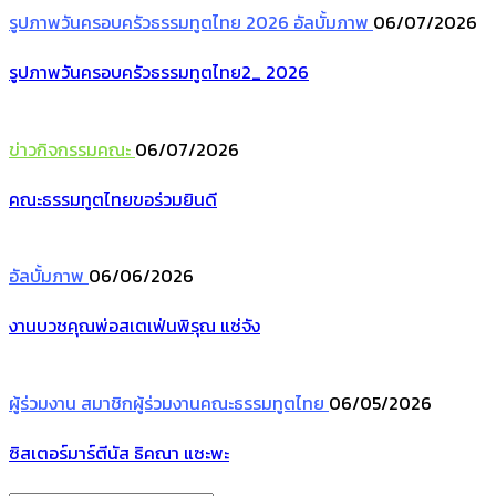
รูปภาพวันครอบครัวธรรมทูตไทย 2026
อัลบั้มภาพ
06/07/2026
รูปภาพวันครอบครัวธรรมทูตไทย2_ 2026
ข่าวกิจกรรมคณะ
06/07/2026
คณะธรรมทูตไทยขอร่วมยินดี
อัลบั้มภาพ
06/06/2026
งานบวชคุณพ่อสเตเฟ่นพิรุณ แซ่จัง
ผู้ร่วมงาน
สมาชิกผู้ร่วมงานคณะธรรมทูตไทย
06/05/2026
ซิสเตอร์มาร์ตีนัส ธิคณา แซะพะ