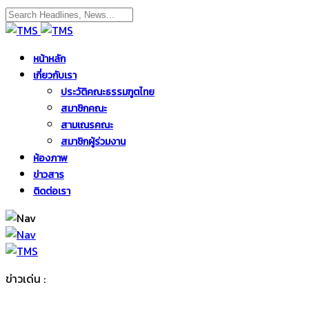
หน้าหลัก
เกี่ยวกับเรา
ประวัติคณะธรรมฑูตไทย
สมาชิกคณะ
สามเณรคณะ
สมาชิกผู้ร่วมงาน
ห้องภาพ
ข่าวสาร
ติดต่อเรา
ข่าวเด่น :