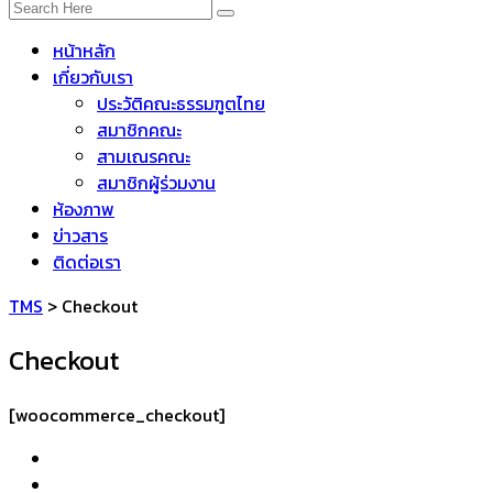
หน้าหลัก
เกี่ยวกับเรา
ประวัติคณะธรรมฑูตไทย
สมาชิกคณะ
สามเณรคณะ
สมาชิกผู้ร่วมงาน
ห้องภาพ
ข่าวสาร
ติดต่อเรา
TMS
>
Checkout
Checkout
[woocommerce_checkout]