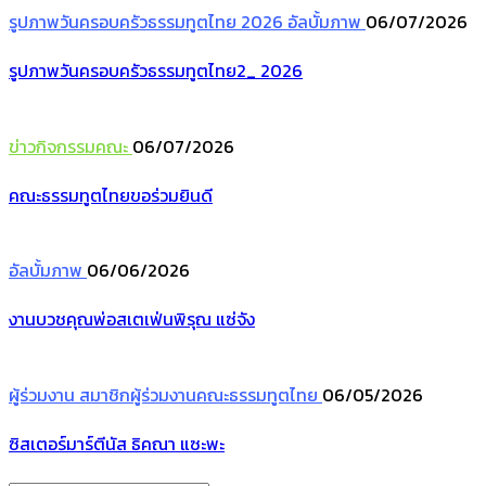
รูปภาพวันครอบครัวธรรมทูตไทย 2026
อัลบั้มภาพ
06/07/2026
รูปภาพวันครอบครัวธรรมทูตไทย2_ 2026
ข่าวกิจกรรมคณะ
06/07/2026
คณะธรรมทูตไทยขอร่วมยินดี
อัลบั้มภาพ
06/06/2026
งานบวชคุณพ่อสเตเฟ่นพิรุณ แซ่จัง
ผู้ร่วมงาน
สมาชิกผู้ร่วมงานคณะธรรมทูตไทย
06/05/2026
ซิสเตอร์มาร์ตีนัส ธิคณา แซะพะ