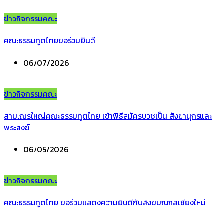
ข่าวกิจกรรมคณะ
คณะธรรมทูตไทยขอร่วมยินดี
06/07/2026
ข่าวกิจกรรมคณะ
สามเณรใหญ่คณะธรรมทูตไทย เข้าพิธีสมัครบวชเป็น สังฆานุกรและ
พระสงฆ์
06/05/2026
ข่าวกิจกรรมคณะ
คณะธรรมทูตไทย ขอร่วมแสดงความยินดีกับสังฆมณฑลเชียงใหม่