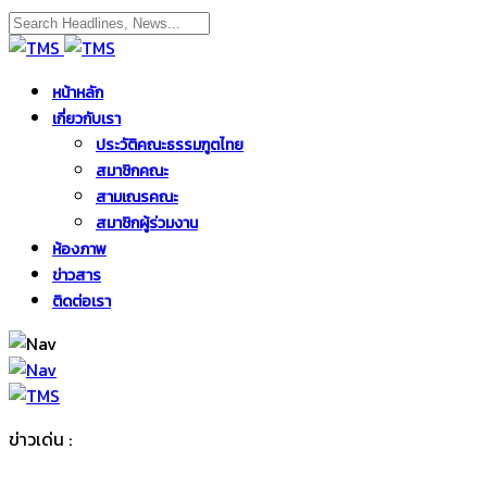
หน้าหลัก
เกี่ยวกับเรา
ประวัติคณะธรรมฑูตไทย
สมาชิกคณะ
สามเณรคณะ
สมาชิกผู้ร่วมงาน
ห้องภาพ
ข่าวสาร
ติดต่อเรา
ข่าวเด่น :