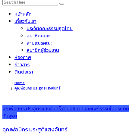
หน้าหลัก
เกี่ยวกับเรา
ประวัติคณะธรรมฑูตไทย
สมาชิกคณะ
สามเณรคณะ
สมาชิกผู้ร่วมงาน
ห้องภาพ
ข่าวสาร
ติดต่อเรา
Home
คุณพ่อนิกร ประสูตรแสงจันทร์
คุณพ่อนิกร ประสูตรแสงจันทร์
งานอภิบาลและแพร่ธรรมในประเทศ
กัมพูชา
คุณพ่อนิกร ประสูติแสงจันทร์