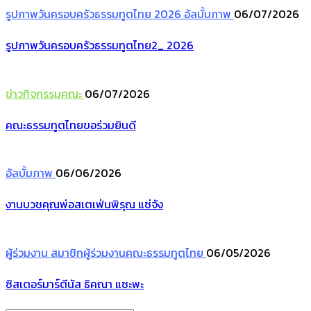
รูปภาพวันครอบครัวธรรมทูตไทย 2026
อัลบั้มภาพ
06/07/2026
รูปภาพวันครอบครัวธรรมทูตไทย2_ 2026
ข่าวกิจกรรมคณะ
06/07/2026
คณะธรรมทูตไทยขอร่วมยินดี
อัลบั้มภาพ
06/06/2026
งานบวชคุณพ่อสเตเฟ่นพิรุณ แซ่จัง
ผู้ร่วมงาน
สมาชิกผู้ร่วมงานคณะธรรมทูตไทย
06/05/2026
ซิสเตอร์มาร์ตีนัส ธิคณา แซะพะ