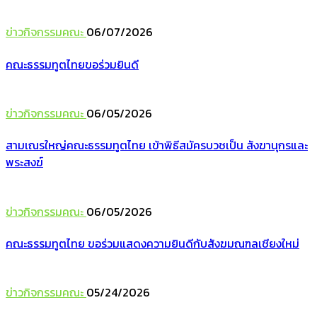
ข่าวกิจกรรมคณะ
06/07/2026
คณะธรรมทูตไทยขอร่วมยินดี
ข่าวกิจกรรมคณะ
06/05/2026
สามเณรใหญ่คณะธรรมทูตไทย เข้าพิธีสมัครบวชเป็น สังฆานุกรและ
พระสงฆ์
ข่าวกิจกรรมคณะ
06/05/2026
คณะธรรมทูตไทย ขอร่วมแสดงความยินดีกับสังฆมณฑลเชียงใหม่
ข่าวกิจกรรมคณะ
05/24/2026