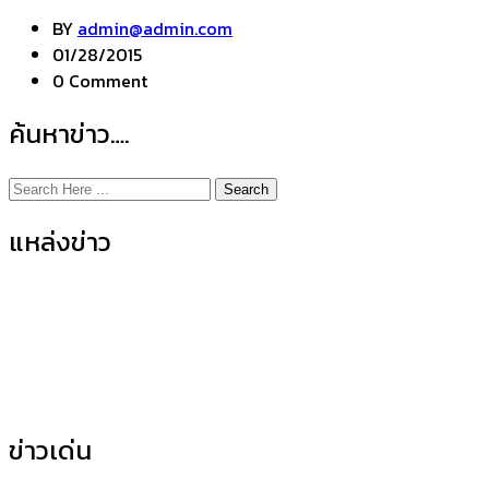
BY
admin@admin.com
01/28/2015
0 Comment
ค้นหาข่าว….
Search
แหล่งข่าว
ข่าวกิจกรรมคณะ
(155)
ข่าวประชาสัมพันธ์
(35)
ข่าวเด่น