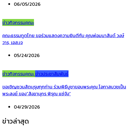
06/05/2026
ข่าวกิจกรรมคณะ
คณะธรรมทูตไทย ขอร่วมแสดงความยินดีกับ คุณพ่อมนาสันต์ วงษ์
วาร, เอส.เจ
05/24/2026
ข่าวกิจกรรมคณะ
ข่าวประชาสัมพันธ์
ขอเชิญชวนสัตบุรุษทุกท่าน ร่วมพิธีบูชาขอบพระคุณ โอกาสบวชเป็น
พระสงฆ์ ของ”สังฆานุกร พิรุณ แซ่จัง”
04/29/2026
ข่าวล่าสุด