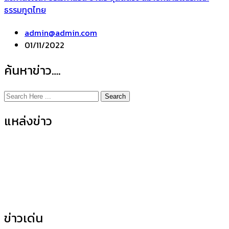
ธรรมทูตไทย
admin@admin.com
01/11/2022
ค้นหาข่าว….
Search
แหล่งข่าว
ข่าวกิจกรรมคณะ
(155)
ข่าวประชาสัมพันธ์
(35)
ข่าวเด่น