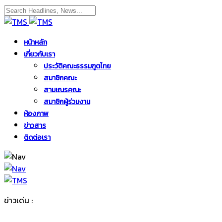
หน้าหลัก
เกี่ยวกับเรา
ประวัติคณะธรรมฑูตไทย
สมาชิกคณะ
สามเณรคณะ
สมาชิกผู้ร่วมงาน
ห้องภาพ
ข่าวสาร
ติดต่อเรา
ข่าวเด่น :