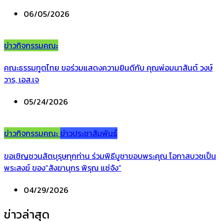
06/05/2026
ข่าวกิจกรรมคณะ
คณะธรรมทูตไทย ขอร่วมแสดงความยินดีกับ คุณพ่อมนาสันต์ วงษ์
วาร, เอส.เจ
05/24/2026
ข่าวกิจกรรมคณะ
ข่าวประชาสัมพันธ์
ขอเชิญชวนสัตบุรุษทุกท่าน ร่วมพิธีบูชาขอบพระคุณ โอกาสบวชเป็น
พระสงฆ์ ของ”สังฆานุกร พิรุณ แซ่จัง”
04/29/2026
ข่าวล่าสุด