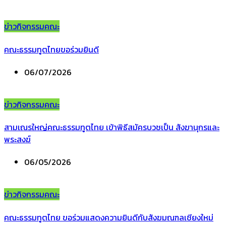
ข่าวกิจกรรมคณะ
คณะธรรมทูตไทยขอร่วมยินดี
06/07/2026
ข่าวกิจกรรมคณะ
สามเณรใหญ่คณะธรรมทูตไทย เข้าพิธีสมัครบวชเป็น สังฆานุกรและ
พระสงฆ์
06/05/2026
ข่าวกิจกรรมคณะ
คณะธรรมทูตไทย ขอร่วมแสดงความยินดีกับสังฆมณฑลเชียงใหม่