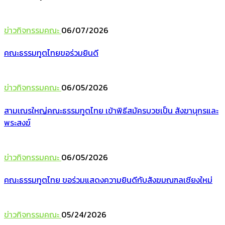
ข่าวกิจกรรมคณะ
06/07/2026
คณะธรรมทูตไทยขอร่วมยินดี
ข่าวกิจกรรมคณะ
06/05/2026
สามเณรใหญ่คณะธรรมทูตไทย เข้าพิธีสมัครบวชเป็น สังฆานุกรและ
พระสงฆ์
ข่าวกิจกรรมคณะ
06/05/2026
คณะธรรมทูตไทย ขอร่วมแสดงความยินดีกับสังฆมณฑลเชียงใหม่
ข่าวกิจกรรมคณะ
05/24/2026