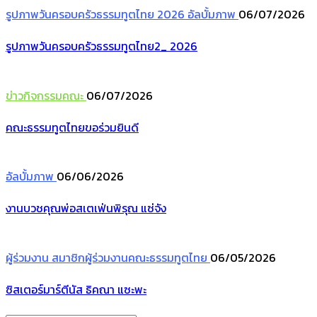
รูปภาพวันครอบครัวธรรมทูตไทย 2026
อัลบั้มภาพ
06/07/2026
รูปภาพวันครอบครัวธรรมทูตไทย2_ 2026
ข่าวกิจกรรมคณะ
06/07/2026
คณะธรรมทูตไทยขอร่วมยินดี
อัลบั้มภาพ
06/06/2026
งานบวชคุณพ่อสเตเฟ่นพิรุณ แซ่จัง
ผู้ร่วมงาน
สมาชิกผู้ร่วมงานคณะธรรมทูตไทย
06/05/2026
ซิสเตอร์มาร์ตีนัส ธิคณา แซะพะ