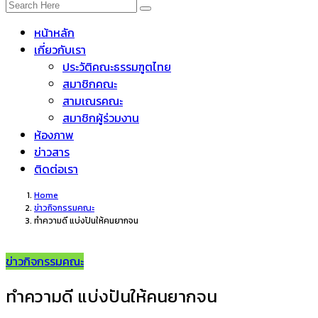
หน้าหลัก
เกี่ยวกับเรา
ประวัติคณะธรรมฑูตไทย
สมาชิกคณะ
สามเณรคณะ
สมาชิกผู้ร่วมงาน
ห้องภาพ
ข่าวสาร
ติดต่อเรา
Home
ข่าวกิจกรรมคณะ
ทำความดี แบ่งปันให้คนยากจน
ข่าวกิจกรรมคณะ
ทำความดี แบ่งปันให้คนยากจน