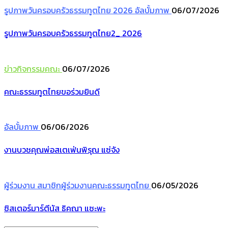
รูปภาพวันครอบครัวธรรมทูตไทย 2026
อัลบั้มภาพ
06/07/2026
รูปภาพวันครอบครัวธรรมทูตไทย2_ 2026
ข่าวกิจกรรมคณะ
06/07/2026
คณะธรรมทูตไทยขอร่วมยินดี
อัลบั้มภาพ
06/06/2026
งานบวชคุณพ่อสเตเฟ่นพิรุณ แซ่จัง
ผู้ร่วมงาน
สมาชิกผู้ร่วมงานคณะธรรมทูตไทย
06/05/2026
ซิสเตอร์มาร์ตีนัส ธิคณา แซะพะ