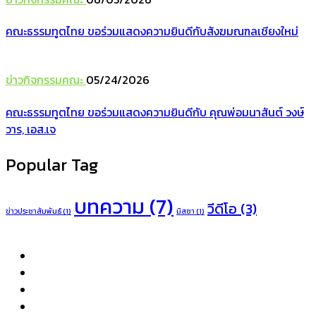
คณะธรรมทูตไทย ขอร่วมแสดงความยินดีกับสังฆมณฑลเชียงใหม่
ข่าวกิจกรรมคณะ
05/24/2026
คณะธรรมทูตไทย ขอร่วมแสดงความยินดีกับ คุณพ่อมนาสันต์ วงษ์
วาร, เอส.เจ
Popular Tag
บทความ
(7)
วีดีโอ
(3)
ข่าวประชาสัมพันธ์
(1)
มิสซา
(1)