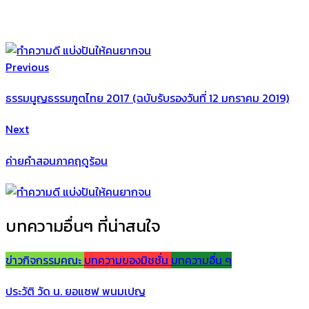
Previous
ธรรมนูญธรรมฑูตไทย 2017 (ฉบับรับรองวันที่ 12 มกราคม 2019)
Next
ค่ายคำสอนภาคฤดูร้อน
บทความอื่นๆ ที่น่าสนใจ
ข่าวกิจกรรมคณะ
บทความของมิชชั่น
บทความอื่น ๆ
ประวัติ วัด น. ยอแซฟ พนมเปญ