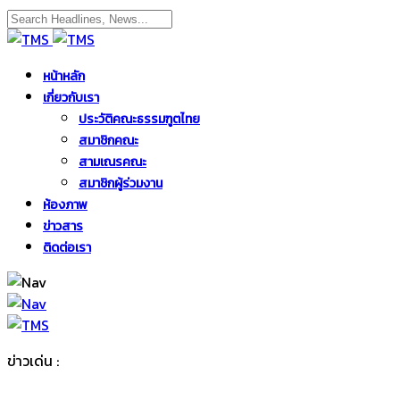
หน้าหลัก
เกี่ยวกับเรา
ประวัติคณะธรรมฑูตไทย
สมาชิกคณะ
สามเณรคณะ
สมาชิกผู้ร่วมงาน
ห้องภาพ
ข่าวสาร
ติดต่อเรา
ข่าวเด่น :