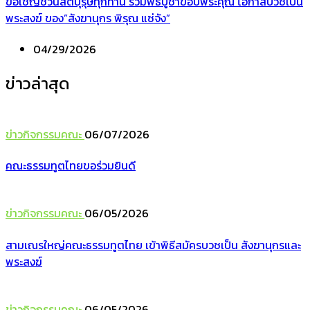
ขอเชิญชวนสัตบุรุษทุกท่าน ร่วมพิธีบูชาขอบพระคุณ โอกาสบวชเป็น
พระสงฆ์ ของ”สังฆานุกร พิรุณ แซ่จัง”
04/29/2026
ข่าวล่าสุด
ข่าวกิจกรรมคณะ
06/07/2026
คณะธรรมทูตไทยขอร่วมยินดี
ข่าวกิจกรรมคณะ
06/05/2026
สามเณรใหญ่คณะธรรมทูตไทย เข้าพิธีสมัครบวชเป็น สังฆานุกรและ
พระสงฆ์
ข่าวกิจกรรมคณะ
06/05/2026