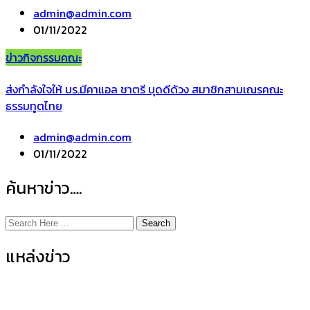
admin@admin.com
01/11/2022
ข่าวกิจกรรมคณะ
ส่งกำลังใจให้ บร.มีคาแอล ชาตรี บุดดีด้วง สมาชิกสามเณรคณะ
ธรรมทูตไทย
admin@admin.com
01/11/2022
ค้นหาข่าว….
Search
แหล่งข่าว
ข่าวกิจกรรมคณะ
(155)