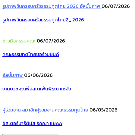
รูปภาพวันครอบครัวธรรมทูตไทย 2026
อัลบั้มภาพ
06/07/2026
รูปภาพวันครอบครัวธรรมทูตไทย2_ 2026
ข่าวกิจกรรมคณะ
06/07/2026
คณะธรรมทูตไทยขอร่วมยินดี
อัลบั้มภาพ
06/06/2026
งานบวชคุณพ่อสเตเฟ่นพิรุณ แซ่จัง
ผู้ร่วมงาน
สมาชิกผู้ร่วมงานคณะธรรมทูตไทย
06/05/2026
ซิสเตอร์มาร์ตีนัส ธิคณา แซะพะ