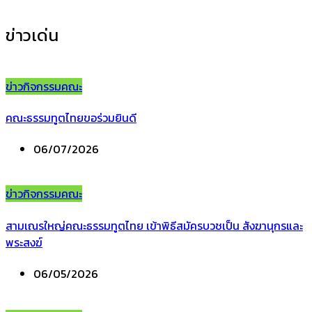
ข่าวเด่น
ข่าวกิจกรรมคณะ
คณะธรรมทูตไทยขอร่วมยินดี
06/07/2026
ข่าวกิจกรรมคณะ
สามเณรใหญ่คณะธรรมทูตไทย เข้าพิธีสมัครบวชเป็น สังฆานุกรและ
พระสงฆ์
06/05/2026