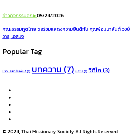
ข่าวกิจกรรมคณะ
05/24/2026
คณะธรรมทูตไทย ขอร่วมแสดงความยินดีกับ คุณพ่อมนาสันต์ วงษ์
วาร, เอส.เจ
Popular Tag
บทความ
(7)
วีดีโอ
(3)
ข่าวประชาสัมพันธ์
(1)
มิสซา
(1)
© 2024, Thai Missionary Society All Rights Reserved