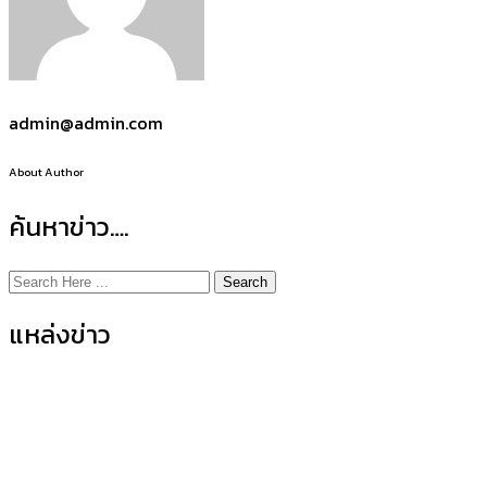
admin@admin.com
About Author
ค้นหาข่าว….
Search
แหล่งข่าว
ข่าวกิจกรรมคณะ
(155)
ข่าวประชาสัมพันธ์
(35)