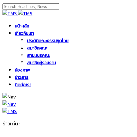
หน้าหลัก
เกี่ยวกับเรา
ประวัติคณะธรรมฑูตไทย
สมาชิกคณะ
สามเณรคณะ
สมาชิกผู้ร่วมงาน
ห้องภาพ
ข่าวสาร
ติดต่อเรา
ข่าวเด่น :