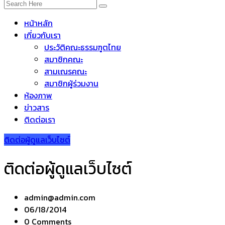
หน้าหลัก
เกี่ยวกับเรา
ประวัติคณะธรรมฑูตไทย
สมาชิกคณะ
สามเณรคณะ
สมาชิกผู้ร่วมงาน
ห้องภาพ
ข่าวสาร
ติดต่อเรา
ติดต่อผู้ดูแลเว็บไซต์
ติดต่อผู้ดูแลเว็บไซต์
admin@admin.com
06/18/2014
0 Comments