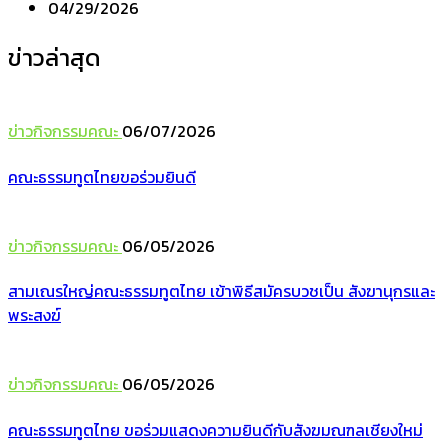
04/29/2026
ข่าวล่าสุด
ข่าวกิจกรรมคณะ
06/07/2026
คณะธรรมทูตไทยขอร่วมยินดี
ข่าวกิจกรรมคณะ
06/05/2026
สามเณรใหญ่คณะธรรมทูตไทย เข้าพิธีสมัครบวชเป็น สังฆานุกรและ
พระสงฆ์
ข่าวกิจกรรมคณะ
06/05/2026
คณะธรรมทูตไทย ขอร่วมแสดงความยินดีกับสังฆมณฑลเชียงใหม่