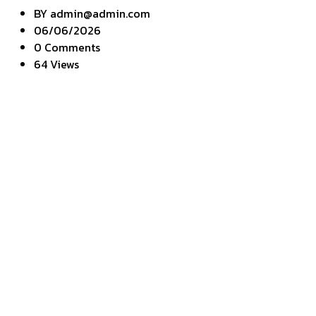
BY
admin@admin.com
06/06/2026
0 Comments
64 Views