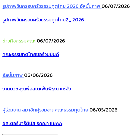
รูปภาพวันครอบครัวธรรมทูตไทย 2026
อัลบั้มภาพ
06/07/2026
รูปภาพวันครอบครัวธรรมทูตไทย2_ 2026
ข่าวกิจกรรมคณะ
06/07/2026
คณะธรรมทูตไทยขอร่วมยินดี
อัลบั้มภาพ
06/06/2026
งานบวชคุณพ่อสเตเฟ่นพิรุณ แซ่จัง
ผู้ร่วมงาน
สมาชิกผู้ร่วมงานคณะธรรมทูตไทย
06/05/2026
ซิสเตอร์มาร์ตีนัส ธิคณา แซะพะ