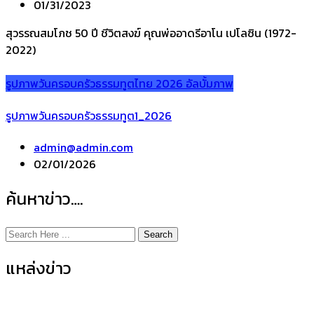
01/31/2023
สุวรรณสมโภช 50 ปี ชีวิตสงฆ์ คุณพ่ออาดรีอาโน เปโลซิน (1972-
2022)
รูปภาพวันครอบครัวธรรมทูตไทย 2026
อัลบั้มภาพ
รูปภาพวันครอบครัวธรรมทูต1_2026
admin@admin.com
02/01/2026
ค้นหาข่าว….
Search
แหล่งข่าว