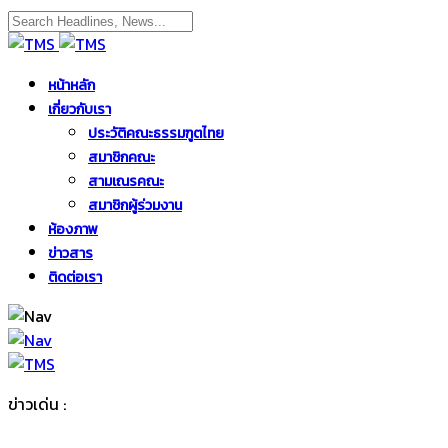
หน้าหลัก
เกี่ยวกับเรา
ประวัติคณะธรรมฑูตไทย
สมาชิกคณะ
สามเณรคณะ
สมาชิกผู้ร่วมงาน
ห้องภาพ
ข่าวสาร
ติดต่อเรา
ข่าวเด่น :