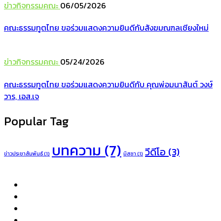
ข่าวกิจกรรมคณะ
06/05/2026
คณะธรรมทูตไทย ขอร่วมแสดงความยินดีกับสังฆมณฑลเชียงใหม่
ข่าวกิจกรรมคณะ
05/24/2026
คณะธรรมทูตไทย ขอร่วมแสดงความยินดีกับ คุณพ่อมนาสันต์ วงษ์
วาร, เอส.เจ
Popular Tag
บทความ
(7)
วีดีโอ
(3)
ข่าวประชาสัมพันธ์
(1)
มิสซา
(1)