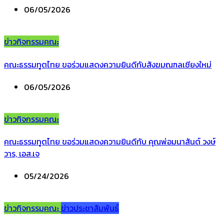
06/05/2026
ข่าวกิจกรรมคณะ
คณะธรรมทูตไทย ขอร่วมแสดงความยินดีกับสังฆมณฑลเชียงใหม่
06/05/2026
ข่าวกิจกรรมคณะ
คณะธรรมทูตไทย ขอร่วมแสดงความยินดีกับ คุณพ่อมนาสันต์ วงษ์
วาร, เอส.เจ
05/24/2026
ข่าวกิจกรรมคณะ
ข่าวประชาสัมพันธ์