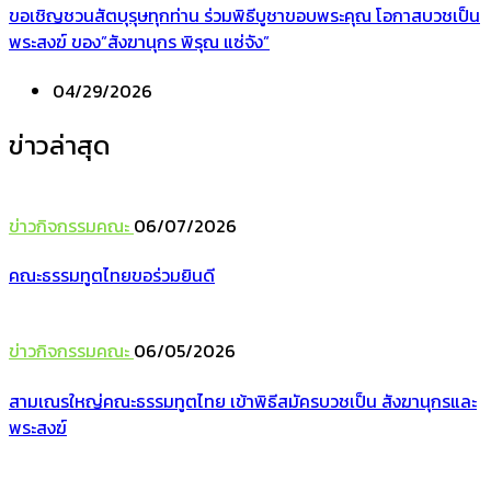
ขอเชิญชวนสัตบุรุษทุกท่าน ร่วมพิธีบูชาขอบพระคุณ โอกาสบวชเป็น
พระสงฆ์ ของ”สังฆานุกร พิรุณ แซ่จัง”
04/29/2026
ข่าวล่าสุด
ข่าวกิจกรรมคณะ
06/07/2026
คณะธรรมทูตไทยขอร่วมยินดี
ข่าวกิจกรรมคณะ
06/05/2026
สามเณรใหญ่คณะธรรมทูตไทย เข้าพิธีสมัครบวชเป็น สังฆานุกรและ
พระสงฆ์