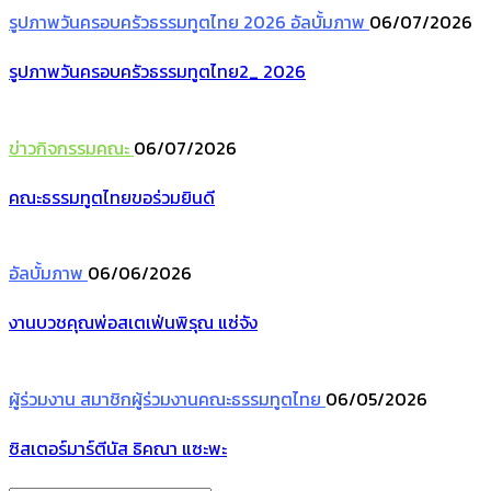
รูปภาพวันครอบครัวธรรมทูตไทย 2026
อัลบั้มภาพ
06/07/2026
รูปภาพวันครอบครัวธรรมทูตไทย2_ 2026
ข่าวกิจกรรมคณะ
06/07/2026
คณะธรรมทูตไทยขอร่วมยินดี
อัลบั้มภาพ
06/06/2026
งานบวชคุณพ่อสเตเฟ่นพิรุณ แซ่จัง
ผู้ร่วมงาน
สมาชิกผู้ร่วมงานคณะธรรมทูตไทย
06/05/2026
ซิสเตอร์มาร์ตีนัส ธิคณา แซะพะ