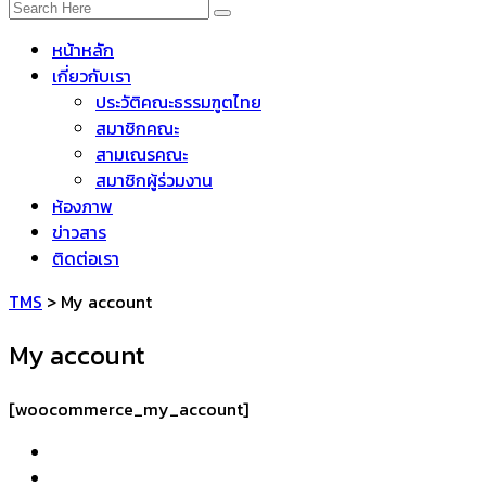
หน้าหลัก
เกี่ยวกับเรา
ประวัติคณะธรรมฑูตไทย
สมาชิกคณะ
สามเณรคณะ
สมาชิกผู้ร่วมงาน
ห้องภาพ
ข่าวสาร
ติดต่อเรา
TMS
>
My account
My account
[woocommerce_my_account]