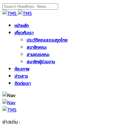
หน้าหลัก
เกี่ยวกับเรา
ประวัติคณะธรรมฑูตไทย
สมาชิกคณะ
สามเณรคณะ
สมาชิกผู้ร่วมงาน
ห้องภาพ
ข่าวสาร
ติดต่อเรา
ข่าวเด่น :