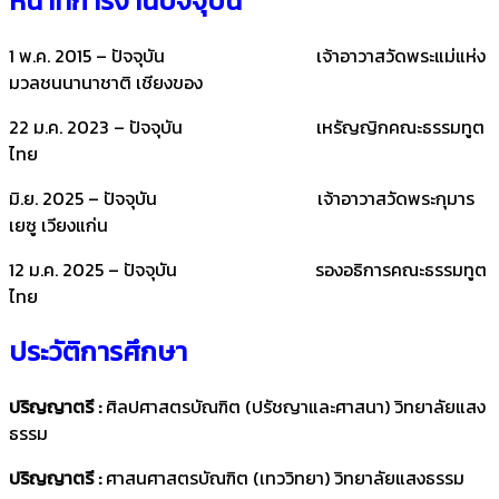
หน้าที่การงาน
ปัจจุบัน
1 พ.ค. 2015 – ปัจจุบัน เจ้าอาวาสวัดพระแม่แห่ง
มวลชนนานาชาติ เชียงของ
22 ม.ค. 2023 – ปัจจุบัน เหรัญญิกคณะธรรมทูต
ไทย
มิ.ย. 2025 – ปัจจุบัน เจ้าอาวาสวัดพระกุมาร
เยซู เวียงแก่น
12 ม.ค. 2025 – ปัจจุบัน รองอธิการคณะธรรมทูต
ไทย
ประวัติการศึกษา
ปริญญาตรี :
ศิลปศาสตรบัณฑิต (ปรัชญาและศาสนา) วิทยาลัยแสง
ธรรม
ปริญญาตรี :
ศาสนศาสตรบัณฑิต (เทววิทยา) วิทยาลัยแสงธรรม