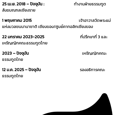
25 เม.ย. 2018 – ปัจจุบัน :
ทำงานฝ่ายธรรมทูต
สังฆมณฑลเชียงราย
1 พฤษภาคม 2015
เจ้าอาวาสวัดพระแม่
แห่งมวลชนนานาชาติ เชียงของ/ศูนย์คาทอลิกเชียงของ
22 มกราคม 2023-2025
ที่ปรึกษาที่ 3 และ
เหรัญญิกคณะธรรมทูตไทย
2023 – ปัจจุบัน
เหรัญญิกคณะ
ธรรมทูตไทย
12 ม.ค. 2025 – ปัจจุบัน
รองอธิการคณะ
ธรรมทูตไทย