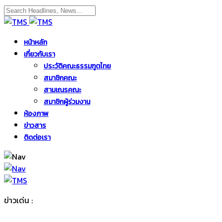
หน้าหลัก
เกี่ยวกับเรา
ประวัติคณะธรรมฑูตไทย
สมาชิกคณะ
สามเณรคณะ
สมาชิกผู้ร่วมงาน
ห้องภาพ
ข่าวสาร
ติดต่อเรา
ข่าวเด่น :