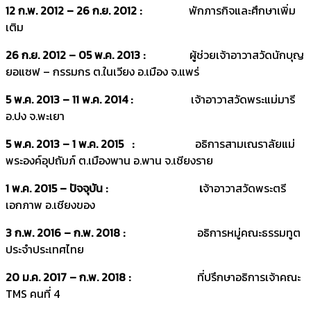
12 ก.พ. 2012 – 26 ก.ย. 2012 :
พักภารกิจและศึกษาเพิ่ม
เติม
26 ก.ย. 2012 – 05 พ.ค. 2013 :
ผู้ช่วยเจ้าอาวาสวัดนักบุญ
ยอแซฟ – กรรมกร ต.ในเวียง อ.เมือง จ.แพร่
5 พ.ค. 2013 – 11 พ.ค. 2014 :
เจ้าอาวาสวัดพระแม่มารี
อ.ปง จ.พะเยา
5 พ.ค. 2013 – 1 พ.ค. 2015 :
อธิการสามเณราลัยแม่
พระองค์อุปถัมภ์ ต.เมืองพาน อ.พาน จ.เชียงราย
1 พ.ค. 2015 – ปัจจุบัน : เ
จ้าอาวาสวัดพระตรี
เอกภาพ อ.เชียงของ
3 ก.พ. 2016 – ก.พ. 2018 :
อธิการหมู่คณะธรรมทูต
ประจำประเทศไทย
20 ม.ค. 2017 – ก.พ. 2018 :
ที่ปรึกษาอธิการเจ้าคณะ
TMS คนที่ 4