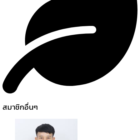
สมาชิกอื่นๆ