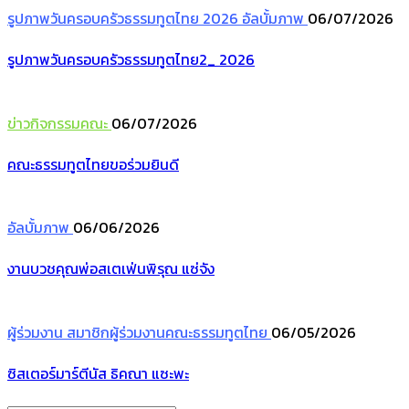
รูปภาพวันครอบครัวธรรมทูตไทย 2026
อัลบั้มภาพ
06/07/2026
รูปภาพวันครอบครัวธรรมทูตไทย2_ 2026
ข่าวกิจกรรมคณะ
06/07/2026
คณะธรรมทูตไทยขอร่วมยินดี
อัลบั้มภาพ
06/06/2026
งานบวชคุณพ่อสเตเฟ่นพิรุณ แซ่จัง
ผู้ร่วมงาน
สมาชิกผู้ร่วมงานคณะธรรมทูตไทย
06/05/2026
ซิสเตอร์มาร์ตีนัส ธิคณา แซะพะ