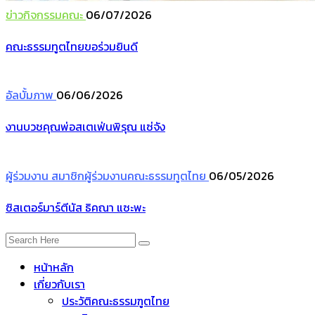
ข่าวกิจกรรมคณะ
06/07/2026
คณะธรรมทูตไทยขอร่วมยินดี
อัลบั้มภาพ
06/06/2026
งานบวชคุณพ่อสเตเฟ่นพิรุณ แซ่จัง
ผู้ร่วมงาน
สมาชิกผู้ร่วมงานคณะธรรมทูตไทย
06/05/2026
ซิสเตอร์มาร์ตีนัส ธิคณา แซะพะ
หน้าหลัก
เกี่ยวกับเรา
ประวัติคณะธรรมฑูตไทย