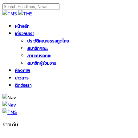
หน้าหลัก
เกี่ยวกับเรา
ประวัติคณะธรรมฑูตไทย
สมาชิกคณะ
สามเณรคณะ
สมาชิกผู้ร่วมงาน
ห้องภาพ
ข่าวสาร
ติดต่อเรา
ข่าวเด่น :