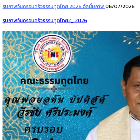
รูปภาพวันครอบครัวธรรมทูตไทย 2026
อัลบั้มภาพ
06/07/2026
รูปภาพวันครอบครัวธรรมทูตไทย2_ 2026