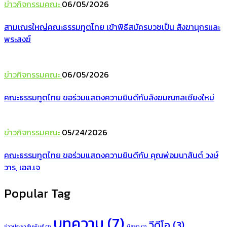
ข่าวกิจกรรมคณะ
06/05/2026
สามเณรใหญ่คณะธรรมทูตไทย เข้าพิธีสมัครบวชเป็น สังฆานุกรและ
พระสงฆ์
ข่าวกิจกรรมคณะ
06/05/2026
คณะธรรมทูตไทย ขอร่วมแสดงความยินดีกับสังฆมณฑลเชียงใหม่
ข่าวกิจกรรมคณะ
05/24/2026
คณะธรรมทูตไทย ขอร่วมแสดงความยินดีกับ คุณพ่อมนาสันต์ วงษ์
วาร, เอส.เจ
Popular Tag
บทความ
(7)
วีดีโอ
(3)
ข่าวประชาสัมพันธ์
(1)
มิสซา
(1)