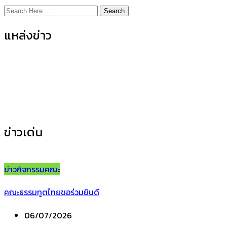
Search
แหล่งข่าว
ข่าวกิจกรรมคณะ
(155)
ข่าวประชาสัมพันธ์
(35)
ข่าวเด่น
ข่าวกิจกรรมคณะ
คณะธรรมทูตไทยขอร่วมยินดี
06/07/2026