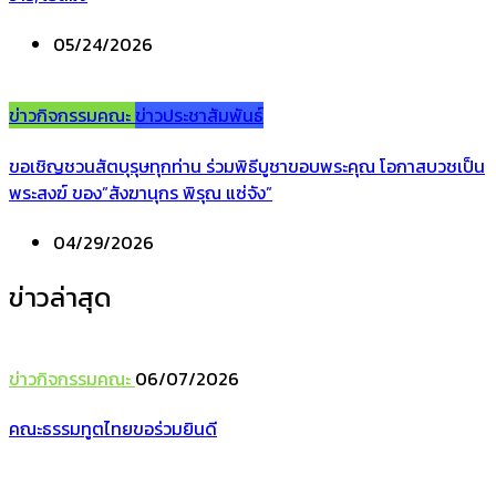
05/24/2026
ข่าวกิจกรรมคณะ
ข่าวประชาสัมพันธ์
ขอเชิญชวนสัตบุรุษทุกท่าน ร่วมพิธีบูชาขอบพระคุณ โอกาสบวชเป็น
พระสงฆ์ ของ”สังฆานุกร พิรุณ แซ่จัง”
04/29/2026
ข่าวล่าสุด
ข่าวกิจกรรมคณะ
06/07/2026
คณะธรรมทูตไทยขอร่วมยินดี