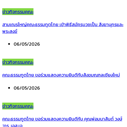
ข่าวกิจกรรมคณะ
สามเณรใหญ่คณะธรรมทูตไทย เข้าพิธีสมัครบวชเป็น สังฆานุกรและ
พระสงฆ์
06/05/2026
ข่าวกิจกรรมคณะ
คณะธรรมทูตไทย ขอร่วมแสดงความยินดีกับสังฆมณฑลเชียงใหม่
06/05/2026
ข่าวกิจกรรมคณะ
คณะธรรมทูตไทย ขอร่วมแสดงความยินดีกับ คุณพ่อมนาสันต์ วงษ์
วาร, เอส.เจ