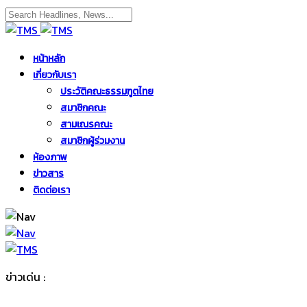
หน้าหลัก
เกี่ยวกับเรา
ประวัติคณะธรรมฑูตไทย
สมาชิกคณะ
สามเณรคณะ
สมาชิกผู้ร่วมงาน
ห้องภาพ
ข่าวสาร
ติดต่อเรา
ข่าวเด่น :