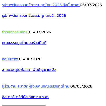
รูปภาพวันครอบครัวธรรมทูตไทย 2026
อัลบั้มภาพ
06/07/2026
รูปภาพวันครอบครัวธรรมทูตไทย2_ 2026
ข่าวกิจกรรมคณะ
06/07/2026
คณะธรรมทูตไทยขอร่วมยินดี
อัลบั้มภาพ
06/06/2026
งานบวชคุณพ่อสเตเฟ่นพิรุณ แซ่จัง
ผู้ร่วมงาน
สมาชิกผู้ร่วมงานคณะธรรมทูตไทย
06/05/2026
ซิสเตอร์มาร์ตีนัส ธิคณา แซะพะ