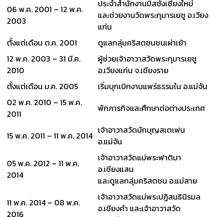
ประจำสำนักงานมิสซังเชียงใหม่
06 พ.ค. 2001 – 12 พ.ค.
และช่วยงานวัดพระกุมารเยซู อ.เวียง
2003
แก่น
ตั้งแต่เดือน ต.ค. 2001
ดูแลกลุ่มคริสตชนชนเผ่าเย้า
12 พ.ค. 2003 – 31 มี.ค.
ผู้ช่วยเจ้าอาวาสวัดพระกุมารเยซู
2010
อ.เวียงแก่น จ.เชียงราย
ตั้งแต่เดือน ม.ค. 2005
เริ่มบุกเบิกงานแพร่ธรรมใน อ.แม่จัน
02 พ.ค. 2010 – 15 พ.ค.
พักภารกิจและศึกษาต่อต่างประเทศ
2011
เจ้าอาวาสวัดนักบุญสเตเฟน
15 พ.ค. 2011 – 11 พ.ค. 2014
อ.แม่จัน
เจ้าอาวาสวัดแม่พระฟาติมา
05 พ.ค. 2012 – 11 พ.ค.
อ.เชียงแสน
2014
และดูแลกลุ่มคริสตชน อ.แม่สาย
เจ้าอาวาสวัดแม่พระปฏิสนธินิรมล
11 พ.ค. 2014 – 08 พ.ค.
อ.เชียงคำ และเจ้าอาวาสวัด
2016