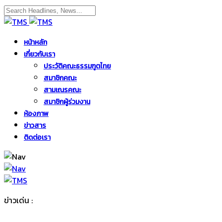
หน้าหลัก
เกี่ยวกับเรา
ประวัติคณะธรรมฑูตไทย
สมาชิกคณะ
สามเณรคณะ
สมาชิกผู้ร่วมงาน
ห้องภาพ
ข่าวสาร
ติดต่อเรา
ข่าวเด่น :