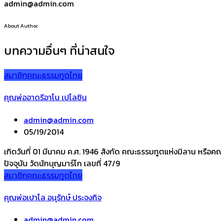
admin@admin.com
About Author
บทความอื่นๆ ที่น่าสนใจ
สมาชิกคณะธรรมทูตไทย
คุณพ่ออาดรีอาโน เปโลซิน
admin@admin.com
05/19/2014
เกิดวันที่ 01 มีนาคม ค.ศ. 1946 สังกัด คณะธรรมทูตแห่งมิลาน หรือคณะ
ปัจจุบัน วัดนักบุญมาร์โก เลขที่ 47/9
สมาชิกคณะธรรมทูตไทย
คุณพ่อเปาโล อนุรักษ์ ประจงกิจ
admin@admin.com