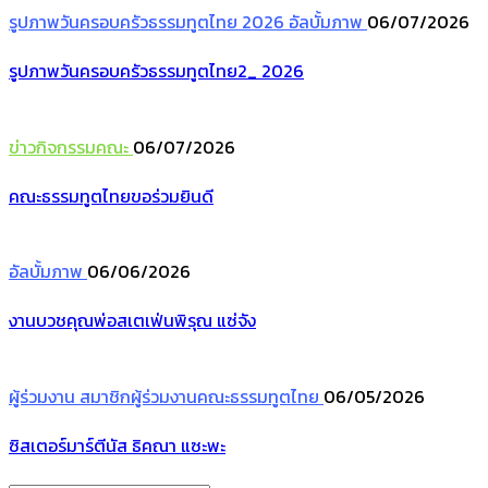
รูปภาพวันครอบครัวธรรมทูตไทย 2026
อัลบั้มภาพ
06/07/2026
รูปภาพวันครอบครัวธรรมทูตไทย2_ 2026
ข่าวกิจกรรมคณะ
06/07/2026
คณะธรรมทูตไทยขอร่วมยินดี
อัลบั้มภาพ
06/06/2026
งานบวชคุณพ่อสเตเฟ่นพิรุณ แซ่จัง
ผู้ร่วมงาน
สมาชิกผู้ร่วมงานคณะธรรมทูตไทย
06/05/2026
ซิสเตอร์มาร์ตีนัส ธิคณา แซะพะ