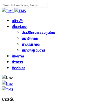
หน้าหลัก
เกี่ยวกับเรา
ประวัติคณะธรรมฑูตไทย
สมาชิกคณะ
สามเณรคณะ
สมาชิกผู้ร่วมงาน
ห้องภาพ
ข่าวสาร
ติดต่อเรา
ข่าวเด่น :