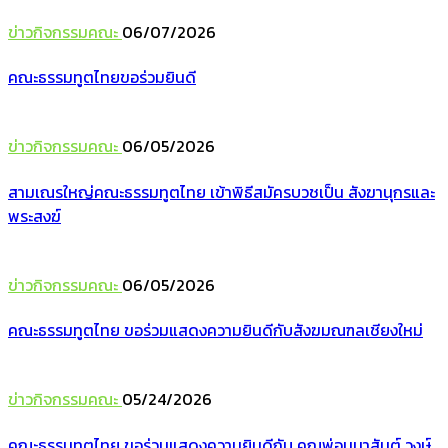
ข่าวกิจกรรมคณะ
06/07/2026
คณะธรรมทูตไทยขอร่วมยินดี
ข่าวกิจกรรมคณะ
06/05/2026
สามเณรใหญ่คณะธรรมทูตไทย เข้าพิธีสมัครบวชเป็น สังฆานุกรและ
พระสงฆ์
ข่าวกิจกรรมคณะ
06/05/2026
คณะธรรมทูตไทย ขอร่วมแสดงความยินดีกับสังฆมณฑลเชียงใหม่
ข่าวกิจกรรมคณะ
05/24/2026
คณะธรรมทูตไทย ขอร่วมแสดงความยินดีกับ คุณพ่อมนาสันต์ วงษ์