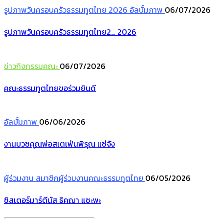
รูปภาพวันครอบครัวธรรมทูตไทย 2026
อัลบั้มภาพ
06/07/2026
รูปภาพวันครอบครัวธรรมทูตไทย2_ 2026
ข่าวกิจกรรมคณะ
06/07/2026
คณะธรรมทูตไทยขอร่วมยินดี
อัลบั้มภาพ
06/06/2026
งานบวชคุณพ่อสเตเฟ่นพิรุณ แซ่จัง
ผู้ร่วมงาน
สมาชิกผู้ร่วมงานคณะธรรมทูตไทย
06/05/2026
ซิสเตอร์มาร์ตีนัส ธิคณา แซะพะ