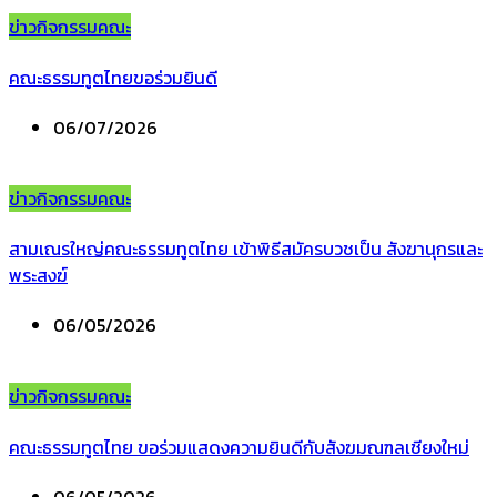
ข่าวกิจกรรมคณะ
คณะธรรมทูตไทยขอร่วมยินดี
06/07/2026
ข่าวกิจกรรมคณะ
สามเณรใหญ่คณะธรรมทูตไทย เข้าพิธีสมัครบวชเป็น สังฆานุกรและ
พระสงฆ์
06/05/2026
ข่าวกิจกรรมคณะ
คณะธรรมทูตไทย ขอร่วมแสดงความยินดีกับสังฆมณฑลเชียงใหม่
06/05/2026