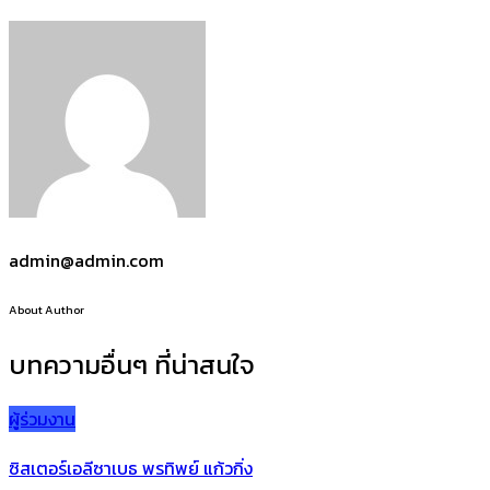
admin@admin.com
About Author
บทความอื่นๆ ที่น่าสนใจ
ผู้ร่วมงาน
ซิสเตอร์เอลีซาเบธ พรทิพย์ แก้วกิ่ง