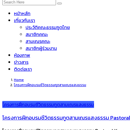
หน้าหลัก
เกี่ยวกับเรา
ประวัติคณะธรรมฑูตไทย
สมาชิกคณะ
สามเณรคณะ
สมาชิกผู้ร่วมงาน
ห้องภาพ
ข่าวสาร
ติดต่อเรา
Home
โครงการฝึกอบรมชีวิตธรรมทูตสามเณรแสงธรรม
โครงการฝึกอบรมชีวิตธรรมทูตสามเณรแสงธรรม
โครงการฝึกอบรมชีวิตธรรมทูตสามเณรแสงธรรม Pastoral