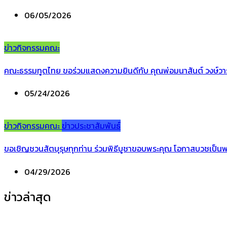
06/05/2026
ข่าวกิจกรรมคณะ
คณะธรรมทูตไทย ขอร่วมแสดงความยินดีกับ คุณพ่อมนาสันต์ วงษ์วาร
05/24/2026
ข่าวกิจกรรมคณะ
ข่าวประชาสัมพันธ์
ขอเชิญชวนสัตบุรุษทุกท่าน ร่วมพิธีบูชาขอบพระคุณ โอกาสบวชเป็นพร
04/29/2026
ข่าวล่าสุด