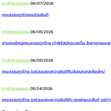
ข่าวกิจกรรมคณะ
06/07/2026
คณะธรรมทูตไทยขอร่วมยินดี
ข่าวกิจกรรมคณะ
06/05/2026
สามเณรใหญ่คณะธรรมทูตไทย เข้าพิธีสมัครบวชเป็น สังฆานุกรและพ
ข่าวกิจกรรมคณะ
06/05/2026
คณะธรรมทูตไทย ขอร่วมแสดงความยินดีกับสังฆมณฑลเชียงใหม่
ข่าวกิจกรรมคณะ
05/24/2026
คณะธรรมทูตไทย ขอร่วมแสดงความยินดีกับ คุณพ่อมนาสันต์ วงษ์วาร