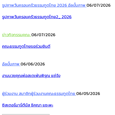
รูปภาพวันครอบครัวธรรมทูตไทย 2026
อัลบั้มภาพ
06/07/2026
รูปภาพวันครอบครัวธรรมทูตไทย2_ 2026
ข่าวกิจกรรมคณะ
06/07/2026
คณะธรรมทูตไทยขอร่วมยินดี
อัลบั้มภาพ
06/06/2026
งานบวชคุณพ่อสเตเฟ่นพิรุณ แซ่จัง
ผู้ร่วมงาน
สมาชิกผู้ร่วมงานคณะธรรมทูตไทย
06/05/2026
ซิสเตอร์มาร์ตีนัส ธิคณา แซะพะ