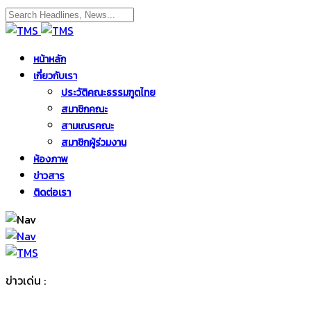
หน้าหลัก
เกี่ยวกับเรา
ประวัติคณะธรรมฑูตไทย
สมาชิกคณะ
สามเณรคณะ
สมาชิกผู้ร่วมงาน
ห้องภาพ
ข่าวสาร
ติดต่อเรา
ข่าวเด่น :