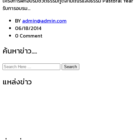
โครงการฝึกอบรมชีวิตธรรมทูตสามเณรแสงธรรม Pastoral Y
รับการอบรม...
BY
admin@admin.com
06/18/2014
0 Comment
ค้นหาข่าว….
Search
แหล่งข่าว