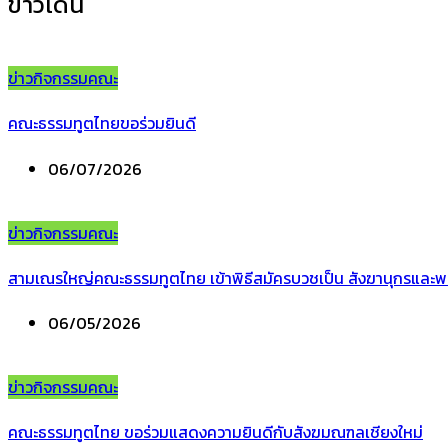
ข่าวเด่น
ข่าวกิจกรรมคณะ
คณะธรรมทูตไทยขอร่วมยินดี
06/07/2026
ข่าวกิจกรรมคณะ
สามเณรใหญ่คณะธรรมทูตไทย เข้าพิธีสมัครบวชเป็น สังฆานุกรและพ
06/05/2026
ข่าวกิจกรรมคณะ
คณะธรรมทูตไทย ขอร่วมแสดงความยินดีกับสังฆมณฑลเชียงใหม่