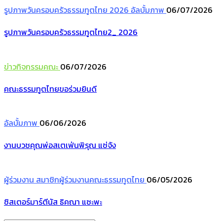
รูปภาพวันครอบครัวธรรมทูตไทย 2026
อัลบั้มภาพ
06/07/2026
รูปภาพวันครอบครัวธรรมทูตไทย2_ 2026
ข่าวกิจกรรมคณะ
06/07/2026
คณะธรรมทูตไทยขอร่วมยินดี
อัลบั้มภาพ
06/06/2026
งานบวชคุณพ่อสเตเฟ่นพิรุณ แซ่จัง
ผู้ร่วมงาน
สมาชิกผู้ร่วมงานคณะธรรมทูตไทย
06/05/2026
ซิสเตอร์มาร์ตีนัส ธิคณา แซะพะ