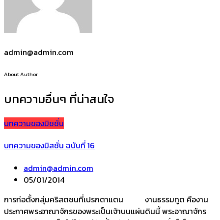
admin@admin.com
About Author
บทความอื่นๆ ที่น่าสนใจ
บทความของมิชชั่น
บทความของมิสชั่น ฉบับที่ 16
admin@admin.com
05/01/2014
การก่อตั้งกลุ่มคริสตชนที่เปรกตาแตน งานธรรมทูต คืองาน
ประกาศพระอาณาจักรของพระเป็นเจ้าบนแผ่นดินนี้ พระอาณาจักร