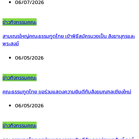
06/07/2026
ข่าวกิจกรรมคณะ
สามเณรใหญ่คณะธรรมทูตไทย เข้าพิธีสมัครบวชเป็น สังฆานุกรและ
พระสงฆ์
06/05/2026
ข่าวกิจกรรมคณะ
คณะธรรมทูตไทย ขอร่วมแสดงความยินดีกับสังฆมณฑลเชียงใหม่
06/05/2026
ข่าวกิจกรรมคณะ