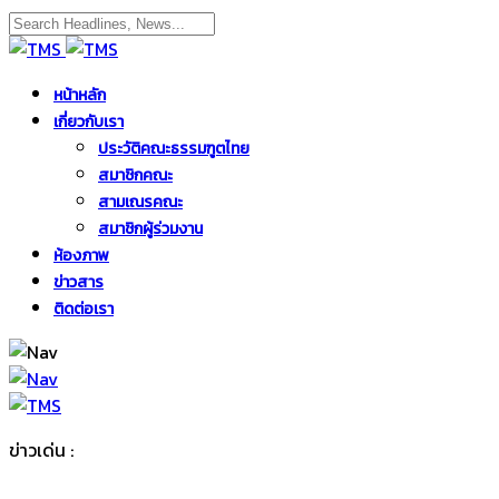
หน้าหลัก
เกี่ยวกับเรา
ประวัติคณะธรรมฑูตไทย
สมาชิกคณะ
สามเณรคณะ
สมาชิกผู้ร่วมงาน
ห้องภาพ
ข่าวสาร
ติดต่อเรา
ข่าวเด่น :