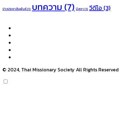
บทความ
(7)
วีดีโอ
(3)
ข่าวประชาสัมพันธ์
(1)
มิสซา
(1)
© 2024, Thai Missionary Society All Rights Reserved