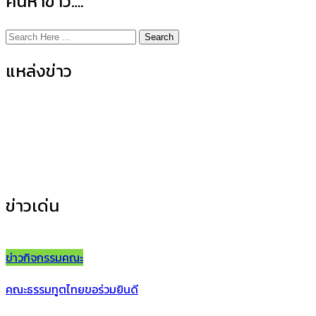
ค้นหาข่าว….
Search
แหล่งข่าว
ข่าวกิจกรรมคณะ
(155)
ข่าวประชาสัมพันธ์
(35)
ข่าวเด่น
ข่าวกิจกรรมคณะ
คณะธรรมทูตไทยขอร่วมยินดี