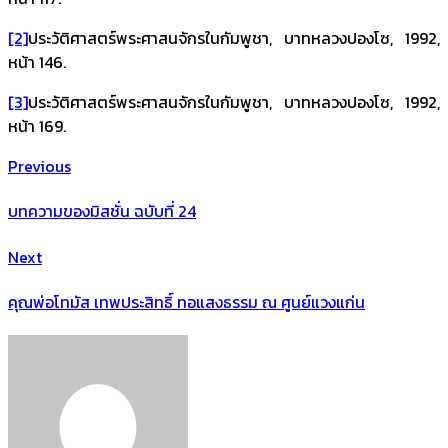
[2]
ประวัติศาสตร์พระศาสนจักรในกัมพูชา, บาทหลวงปองโซ, 1992,
หน้า 146.
[3]
ประวัติศาสตร์พระศาสนจักรในกัมพูชา, บาทหลวงปองโซ, 1992,
หน้า 169.
Previous
บทความของมิสชั่น ฉบับที่ 24
Next
คุณพ่อโทมัส เทพประสิทธิ์ ทอแสงธรรม ณ ศูนย์แวงแก่น