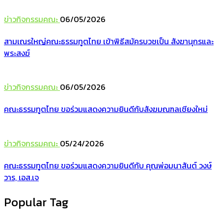
ข่าวกิจกรรมคณะ
06/05/2026
สามเณรใหญ่คณะธรรมทูตไทย เข้าพิธีสมัครบวชเป็น สังฆานุกรและ
พระสงฆ์
ข่าวกิจกรรมคณะ
06/05/2026
คณะธรรมทูตไทย ขอร่วมแสดงความยินดีกับสังฆมณฑลเชียงใหม่
ข่าวกิจกรรมคณะ
05/24/2026
คณะธรรมทูตไทย ขอร่วมแสดงความยินดีกับ คุณพ่อมนาสันต์ วงษ์
วาร, เอส.เจ
Popular Tag