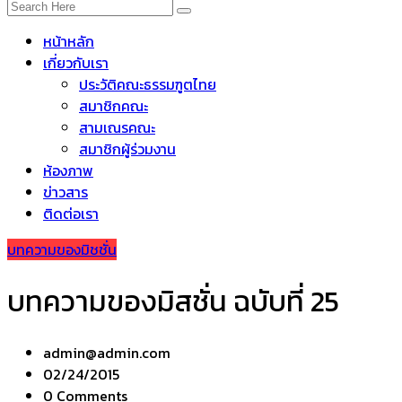
หน้าหลัก
เกี่ยวกับเรา
ประวัติคณะธรรมฑูตไทย
สมาชิกคณะ
สามเณรคณะ
สมาชิกผู้ร่วมงาน
ห้องภาพ
ข่าวสาร
ติดต่อเรา
บทความของมิชชั่น
บทความของมิสชั่น ฉบับที่ 25
admin@admin.com
02/24/2015
0 Comments