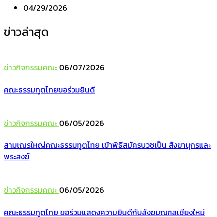
04/29/2026
ข่าวล่าสุด
ข่าวกิจกรรมคณะ
06/07/2026
คณะธรรมทูตไทยขอร่วมยินดี
ข่าวกิจกรรมคณะ
06/05/2026
สามเณรใหญ่คณะธรรมทูตไทย เข้าพิธีสมัครบวชเป็น สังฆานุกรและ
พระสงฆ์
ข่าวกิจกรรมคณะ
06/05/2026
คณะธรรมทูตไทย ขอร่วมแสดงความยินดีกับสังฆมณฑลเชียงใหม่