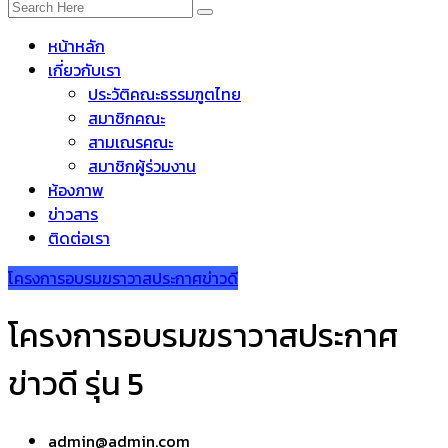
หน้าหลัก
เกี่ยวกับเรา
ประวัติคณะธรรมฑูตไทย
สมาชิกคณะ
สามเณรคณะ
สมาชิกผู้ร่วมงาน
ห้องภาพ
ข่าวสาร
ติดต่อเรา
โครงการอบรมฆราวาสประกาศข่าวดี
โครงการอบรมฆราวาสประกาศ
ข่าวดี รุ่น 5
admin@admin.com