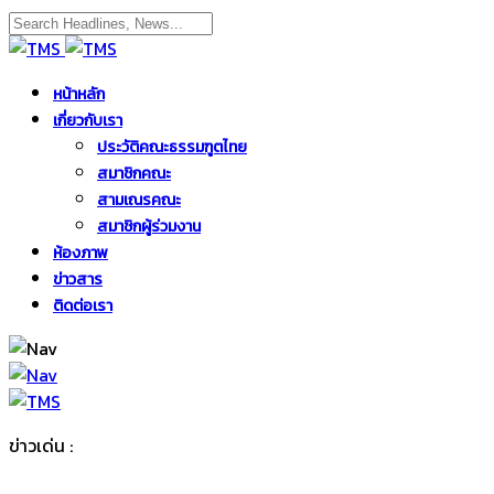
หน้าหลัก
เกี่ยวกับเรา
ประวัติคณะธรรมฑูตไทย
สมาชิกคณะ
สามเณรคณะ
สมาชิกผู้ร่วมงาน
ห้องภาพ
ข่าวสาร
ติดต่อเรา
ข่าวเด่น :