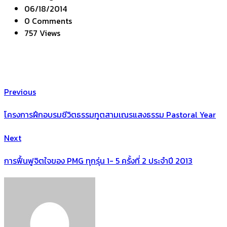
06/18/2014
0 Comments
757 Views
Previous
โครงการฝึกอบรมชีวิตธรรมทูตสามเณรแสงธรรม Pastoral Year
Next
การฟื้นฟูจิตใจของ PMG ทุกรุ่น 1- 5 ครั้งที่ 2 ประจำปี 2013