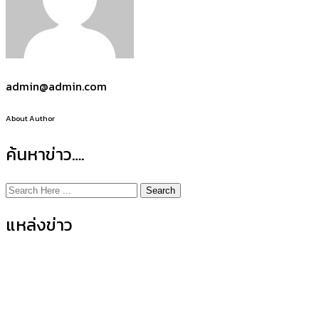
admin@admin.com
About Author
ค้นหาข่าว….
Search
แหล่งข่าว
ข่าวกิจกรรมคณะ
(155)
ข่าวประชาสัมพันธ์
(35)