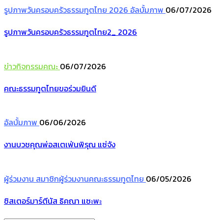
รูปภาพวันครอบครัวธรรมทูตไทย 2026
อัลบั้มภาพ
06/07/2026
รูปภาพวันครอบครัวธรรมทูตไทย2_ 2026
ข่าวกิจกรรมคณะ
06/07/2026
คณะธรรมทูตไทยขอร่วมยินดี
อัลบั้มภาพ
06/06/2026
งานบวชคุณพ่อสเตเฟ่นพิรุณ แซ่จัง
ผู้ร่วมงาน
สมาชิกผู้ร่วมงานคณะธรรมทูตไทย
06/05/2026
ซิสเตอร์มาร์ตีนัส ธิคณา แซะพะ