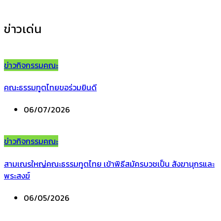
ข่าวเด่น
ข่าวกิจกรรมคณะ
คณะธรรมทูตไทยขอร่วมยินดี
06/07/2026
ข่าวกิจกรรมคณะ
สามเณรใหญ่คณะธรรมทูตไทย เข้าพิธีสมัครบวชเป็น สังฆานุกรและ
พระสงฆ์
06/05/2026