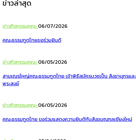
ข่าวล่าสุด
ข่าวกิจกรรมคณะ
06/07/2026
คณะธรรมทูตไทยขอร่วมยินดี
ข่าวกิจกรรมคณะ
06/05/2026
สามเณรใหญ่คณะธรรมทูตไทย เข้าพิธีสมัครบวชเป็น สังฆานุกรและ
พระสงฆ์
ข่าวกิจกรรมคณะ
06/05/2026
คณะธรรมทูตไทย ขอร่วมแสดงความยินดีกับสังฆมณฑลเชียงใหม่