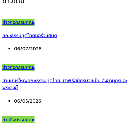
ข่าวเด่น
ข่าวกิจกรรมคณะ
คณะธรรมทูตไทยขอร่วมยินดี
06/07/2026
ข่าวกิจกรรมคณะ
สามเณรใหญ่คณะธรรมทูตไทย เข้าพิธีสมัครบวชเป็น สังฆานุกรและ
พระสงฆ์
06/05/2026
ข่าวกิจกรรมคณะ