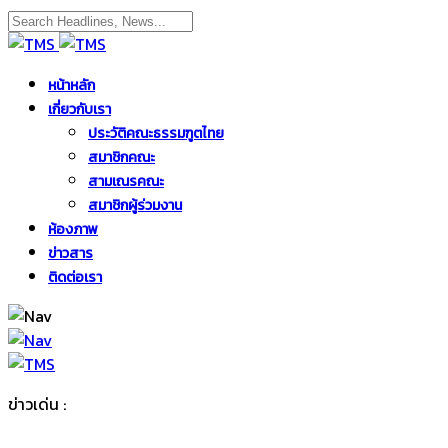
หน้าหลัก
เกี่ยวกับเรา
ประวัติคณะธรรมฑูตไทย
สมาชิกคณะ
สามเณรคณะ
สมาชิกผู้ร่วมงาน
ห้องภาพ
ข่าวสาร
ติดต่อเรา
ข่าวเด่น :