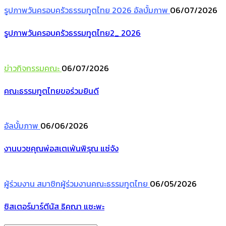
รูปภาพวันครอบครัวธรรมทูตไทย 2026
อัลบั้มภาพ
06/07/2026
รูปภาพวันครอบครัวธรรมทูตไทย2_ 2026
ข่าวกิจกรรมคณะ
06/07/2026
คณะธรรมทูตไทยขอร่วมยินดี
อัลบั้มภาพ
06/06/2026
งานบวชคุณพ่อสเตเฟ่นพิรุณ แซ่จัง
ผู้ร่วมงาน
สมาชิกผู้ร่วมงานคณะธรรมทูตไทย
06/05/2026
ซิสเตอร์มาร์ตีนัส ธิคณา แซะพะ