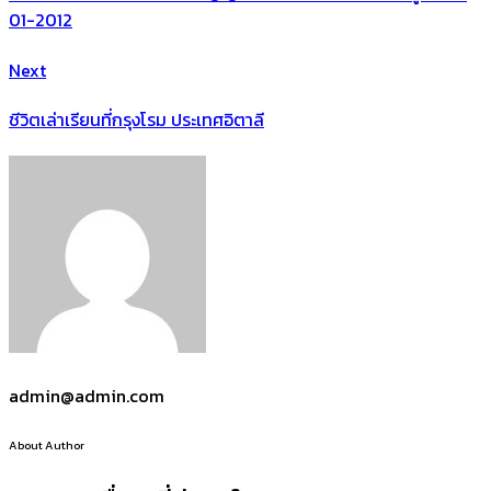
01-2012
Next
ชีวิตเล่าเรียนที่กรุงโรม ประเทศอิตาลี
admin@admin.com
About Author