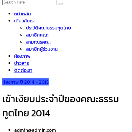
หน้าหลัก
เกี่ยวกับเรา
ประวัติคณะธรรมฑูตไทย
สมาชิกคณะ
สามเณรคณะ
สมาชิกผู้ร่วมงาน
ห้องภาพ
ข่าวสาร
ติดต่อเรา
ห้องภาพ ปี 2014 - 2015
เข้าเงียบประจำปีของคณะธรรม
ทูตไทย 2014
admin@admin.com