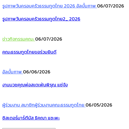
รูปภาพวันครอบครัวธรรมทูตไทย 2026
อัลบั้มภาพ
06/07/2026
รูปภาพวันครอบครัวธรรมทูตไทย2_ 2026
ข่าวกิจกรรมคณะ
06/07/2026
คณะธรรมทูตไทยขอร่วมยินดี
อัลบั้มภาพ
06/06/2026
งานบวชคุณพ่อสเตเฟ่นพิรุณ แซ่จัง
ผู้ร่วมงาน
สมาชิกผู้ร่วมงานคณะธรรมทูตไทย
06/05/2026
ซิสเตอร์มาร์ตีนัส ธิคณา แซะพะ