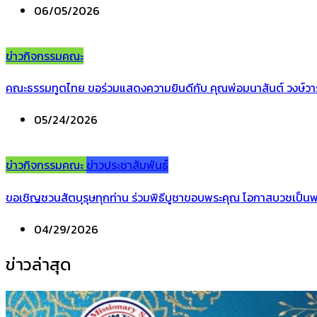
06/05/2026
ข่าวกิจกรรมคณะ
คณะธรรมทูตไทย ขอร่วมแสดงความยินดีกับ คุณพ่อมนาสันต์ วงษ์วาร
05/24/2026
ข่าวกิจกรรมคณะ
ข่าวประชาสัมพันธ์
ขอเชิญชวนสัตบุรุษทุกท่าน ร่วมพิธีบูชาขอบพระคุณ โอกาสบวชเป็นพร
04/29/2026
ข่าวล่าสุด