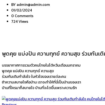
BY
admin@admin.com
01/02/2024
0 Comments
724 Views
พูดคุย แบ่งปัน ความทุกข์ ความสุข ร่วมกันเต
บรรยากาศการรวมตัวคนไทยในไต้หวันเดือนมกราคม
พูดคุย แบ่งปัน ความทุกข์ ความสุข
ร่วมกันเติมกำลังใจ ในหัวใจของเราแต่ละคน
ถ้าความสบายใจคือบ้าน เราจะทำให้ที่นี่เป็นบ้านของเรา
บ้านที่ใครมาก็สบายใจ บ้านที่จะโตขึ้นเพราะความรัก
Previous