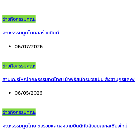
ข่าวกิจกรรมคณะ
คณะธรรมทูตไทยขอร่วมยินดี
06/07/2026
ข่าวกิจกรรมคณะ
สามเณรใหญ่คณะธรรมทูตไทย เข้าพิธีสมัครบวชเป็น สังฆานุกรและพ
06/05/2026
ข่าวกิจกรรมคณะ
คณะธรรมทูตไทย ขอร่วมแสดงความยินดีกับสังฆมณฑลเชียงใหม่