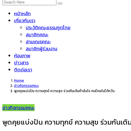
หน้าหลัก
เกี่ยวกับเรา
ประวัติคณะธรรมฑูตไทย
สมาชิกคณะ
สามเณรคณะ
สมาชิกผู้ร่วมงาน
ห้องภาพ
ข่าวสาร
ติดต่อเรา
Home
ข่าวกิจกรรมคณะ
พูดคุยแบ่งปัน ความทุกข์ ความสุข ร่วมกันเติมกำลังใจ คนไทยในไต้หวัน
ข่าวกิจกรรมคณะ
พูดคุยแบ่งปัน ความทุกข์ ความสุข ร่วมกันเติ