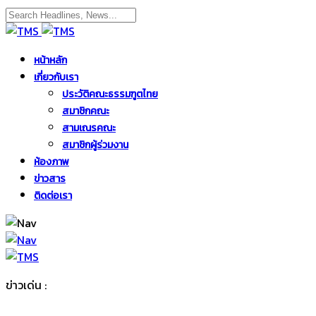
หน้าหลัก
เกี่ยวกับเรา
ประวัติคณะธรรมฑูตไทย
สมาชิกคณะ
สามเณรคณะ
สมาชิกผู้ร่วมงาน
ห้องภาพ
ข่าวสาร
ติดต่อเรา
ข่าวเด่น :