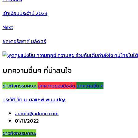
เข้าเงียบประจำปี 2023
Next
ซิสเตอร์สราลี ปลัดศรี
บทความอื่นๆ ที่น่าสนใจ
ข่าวกิจกรรมคณะ
บทความของมิชชั่น
บทความอื่น ๆ
ประวัติ วัด น. ยอแซฟ พนมเปญ
admin@admin.com
01/11/2022
ข่าวกิจกรรมคณะ