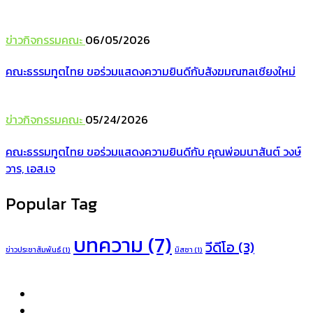
ข่าวกิจกรรมคณะ
06/05/2026
คณะธรรมทูตไทย ขอร่วมแสดงความยินดีกับสังฆมณฑลเชียงใหม่
ข่าวกิจกรรมคณะ
05/24/2026
คณะธรรมทูตไทย ขอร่วมแสดงความยินดีกับ คุณพ่อมนาสันต์ วงษ์
วาร, เอส.เจ
Popular Tag
บทความ
(7)
วีดีโอ
(3)
ข่าวประชาสัมพันธ์
(1)
มิสซา
(1)