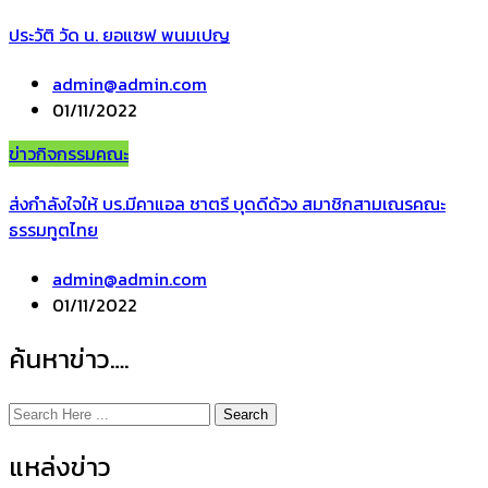
ประวัติ วัด น. ยอแซฟ พนมเปญ
admin@admin.com
01/11/2022
ข่าวกิจกรรมคณะ
ส่งกำลังใจให้ บร.มีคาแอล ชาตรี บุดดีด้วง สมาชิกสามเณรคณะ
ธรรมทูตไทย
admin@admin.com
01/11/2022
ค้นหาข่าว….
Search
แหล่งข่าว