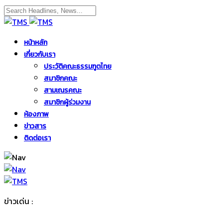
หน้าหลัก
เกี่ยวกับเรา
ประวัติคณะธรรมฑูตไทย
สมาชิกคณะ
สามเณรคณะ
สมาชิกผู้ร่วมงาน
ห้องภาพ
ข่าวสาร
ติดต่อเรา
ข่าวเด่น :