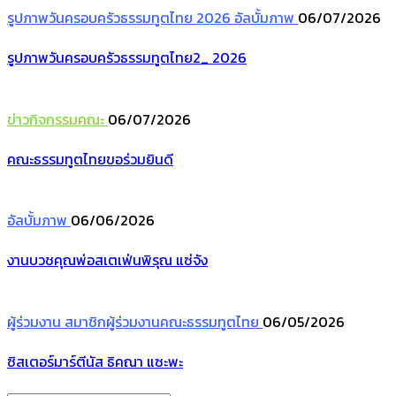
รูปภาพวันครอบครัวธรรมทูตไทย 2026
อัลบั้มภาพ
06/07/2026
รูปภาพวันครอบครัวธรรมทูตไทย2_ 2026
ข่าวกิจกรรมคณะ
06/07/2026
คณะธรรมทูตไทยขอร่วมยินดี
อัลบั้มภาพ
06/06/2026
งานบวชคุณพ่อสเตเฟ่นพิรุณ แซ่จัง
ผู้ร่วมงาน
สมาชิกผู้ร่วมงานคณะธรรมทูตไทย
06/05/2026
ซิสเตอร์มาร์ตีนัส ธิคณา แซะพะ