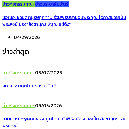
ข่าวกิจกรรมคณะ
ข่าวประชาสัมพันธ์
ขอเชิญชวนสัตบุรุษทุกท่าน ร่วมพิธีบูชาขอบพระคุณ โอกาสบวชเป็น
พระสงฆ์ ของ”สังฆานุกร พิรุณ แซ่จัง”
04/29/2026
ข่าวล่าสุด
ข่าวกิจกรรมคณะ
06/07/2026
คณะธรรมทูตไทยขอร่วมยินดี
ข่าวกิจกรรมคณะ
06/05/2026
สามเณรใหญ่คณะธรรมทูตไทย เข้าพิธีสมัครบวชเป็น สังฆานุกรและ
พระสงฆ์