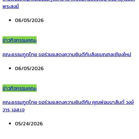
พระสงฆ์
06/05/2026
ข่าวกิจกรรมคณะ
คณะธรรมทูตไทย ขอร่วมแสดงความยินดีกับสังฆมณฑลเชียงใหม่
06/05/2026
ข่าวกิจกรรมคณะ
คณะธรรมทูตไทย ขอร่วมแสดงความยินดีกับ คุณพ่อมนาสันต์ วงษ์
วาร, เอส.เจ
05/24/2026