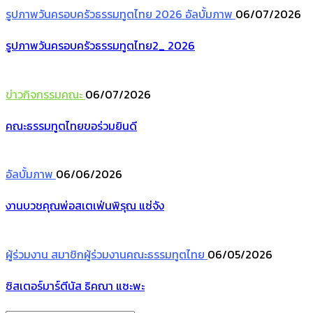
รูปภาพวันครอบครัวธรรมทูตไทย 2026
อัลบั้มภาพ
06/07/2026
รูปภาพวันครอบครัวธรรมทูตไทย2_ 2026
ข่าวกิจกรรมคณะ
06/07/2026
คณะธรรมทูตไทยขอร่วมยินดี
อัลบั้มภาพ
06/06/2026
งานบวชคุณพ่อสเตเฟ่นพิรุณ แซ่จัง
ผู้ร่วมงาน
สมาชิกผู้ร่วมงานคณะธรรมทูตไทย
06/05/2026
ซิสเตอร์มาร์ตีนัส ธิคณา แซะพะ