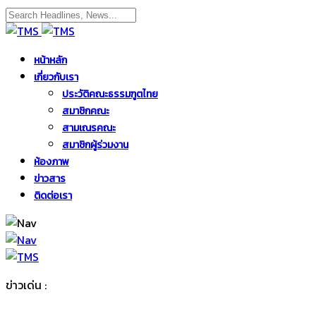
หน้าหลัก
เกี่ยวกับเรา
ประวัติคณะธรรมฑูตไทย
สมาชิกคณะ
สามเณรคณะ
สมาชิกผู้ร่วมงาน
ห้องภาพ
ข่าวสาร
ติดต่อเรา
ข่าวเด่น :