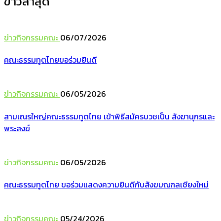
ข่าวล่าสุด
ข่าวกิจกรรมคณะ
06/07/2026
คณะธรรมทูตไทยขอร่วมยินดี
ข่าวกิจกรรมคณะ
06/05/2026
สามเณรใหญ่คณะธรรมทูตไทย เข้าพิธีสมัครบวชเป็น สังฆานุกรและ
พระสงฆ์
ข่าวกิจกรรมคณะ
06/05/2026
คณะธรรมทูตไทย ขอร่วมแสดงความยินดีกับสังฆมณฑลเชียงใหม่
ข่าวกิจกรรมคณะ
05/24/2026