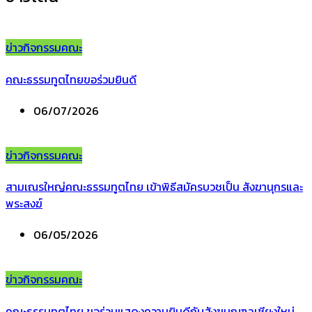
ข่าวกิจกรรมคณะ
คณะธรรมทูตไทยขอร่วมยินดี
06/07/2026
ข่าวกิจกรรมคณะ
สามเณรใหญ่คณะธรรมทูตไทย เข้าพิธีสมัครบวชเป็น สังฆานุกรและ
พระสงฆ์
06/05/2026
ข่าวกิจกรรมคณะ
คณะธรรมทูตไทย ขอร่วมแสดงความยินดีกับสังฆมณฑลเชียงใหม่