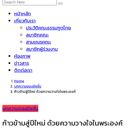
หน้าหลัก
เกี่ยวกับเรา
ประวัติคณะธรรมฑูตไทย
สมาชิกคณะ
สามเณรคณะ
สมาชิกผู้ร่วมงาน
ห้องภาพ
ข่าวสาร
ติดต่อเรา
Home
บทความของมิชชั่น
ก้าวข้ามสู่ปีใหม่ ด้วยความวางใจในพระองค์
บทความของมิชชั่น
ก้าวข้ามสู่ปีใหม่ ด้วยความวางใจในพระองค์